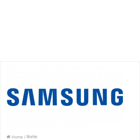
Home
/
बिजनेस