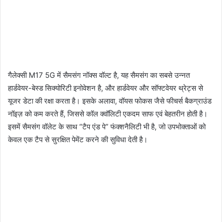
गैलेक्सी M17 5G में सैमसंग नॉक्स वॉल्ट है, यह सैमसंग का सबसे उन्नत
हार्डवेयर-बेस्ड सिक्योरिटी इनोवेशन है, और हार्डवेयर और सॉफ्टवेयर थ्रेट्स से
यूजर डेटा की रक्षा करता है। इसके अलावा, वॉयस फोकस जैसे फीचर्स बैकग्राउंड
नॉइज़ को कम करते हैं, जिससे कॉल क्‍वॉलिटी एकदम साफ एवं बेहतरीन होती है।
इसमें सैमसंग वॉलेट के साथ “टैप एंड पे” फंक्शनैलिटी भी है, जो उपभोक्ताओं को
केवल एक टैप से सुरक्षित पेमेंट करने की सुविधा देती है।