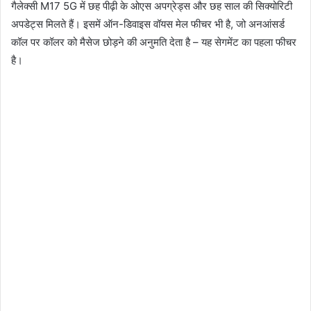
गैलेक्सी M17 5G में छह पीढ़ी के ओएस अपग्रेड्स और छह साल की सिक्योरिटी
अपडेट्स मिलते हैं। इसमें ऑन-डिवाइस वॉयस मेल फीचर भी है, जो अनआंसर्ड
कॉल पर कॉलर को मैसेज छोड़ने की अनुमति देता है – यह सेगमेंट का पहला फीचर
है।