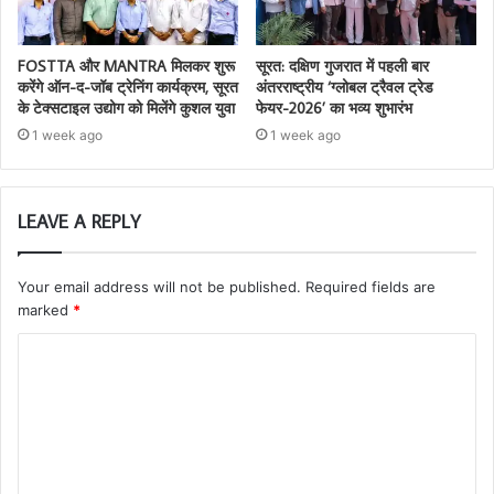
FOSTTA और MANTRA मिलकर शुरू
सूरत: दक्षिण गुजरात में पहली बार
करेंगे ऑन-द-जॉब ट्रेनिंग कार्यक्रम, सूरत
अंतरराष्ट्रीय ‘ग्लोबल ट्रैवल ट्रेड
के टेक्सटाइल उद्योग को मिलेंगे कुशल युवा
फेयर-2026’ का भव्य शुभारंभ
1 week ago
1 week ago
LEAVE A REPLY
Your email address will not be published.
Required fields are
marked
*