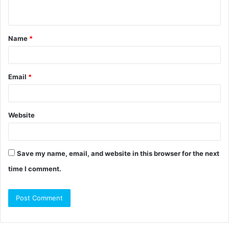
Name
*
Email
*
Website
Save my name, email, and website in this browser for the next
time I comment.