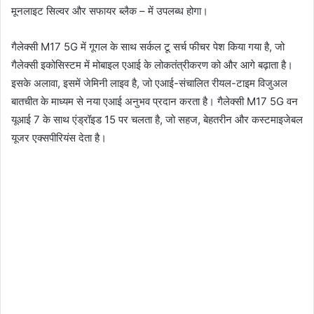
मूनलाइट सिल्वर और सफायर ब्लैक – में उपलब्ध होगा।
गैलेक्सी M17 5G में गूगल के साथ सर्कल टू सर्च फीचर पेश किया गया है, जो
गैलेक्सी इकोसिस्टम में मोबाइल एआई के लोकतंत्रीकरण को और आगे बढ़ाता है।
इसके अलावा, इसमें जेमिनी लाइव है, जो एआई-संचालित रीयल-टाइम विजुअल
बातचीत के माध्यम से नया एआई अनुभव प्रदान करता है। गैलेक्सी M17 5G वन
यूआई 7 के साथ एंड्रॉइड 15 पर चलता है, जो सहज, बेहतरीन और कस्टमाइजेबल
यूजर एक्सपीरियंस देता है।