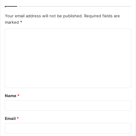
Your email address will not be published.
Required fields are
marked
*
Name
*
Email
*