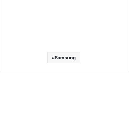
Samsung