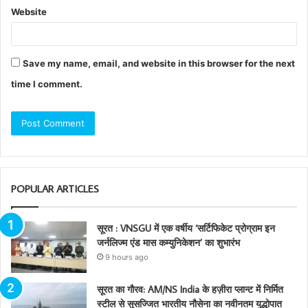
Website
Save my name, email, and website in this browser for the next
time I comment.
POPULAR ARTICLES
सूरत : VNSGU में एक वर्षीय ‘सर्टिफिकेट प्रोग्राम इन
जर्नलिज्म एंड मास कम्युनिकेशन’ का शुभारंभ
9 hours ago
सूरत का गौरव: AM/NS India के हज़ीरा प्लान्ट में निर्मित
स्टील से सुसज्जित भारतीय नौसेना का नवीनतम युद्धोपात