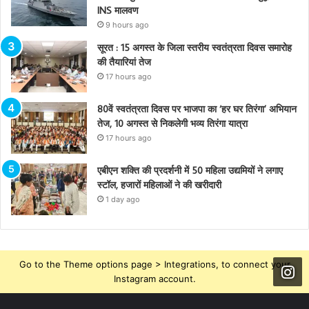
INS मालवण
9 hours ago
सूरत : 15 अगस्त के जिला स्तरीय स्वतंत्रता दिवस समारोह
की तैयारियां तेज
17 hours ago
80वें स्वतंत्रता दिवस पर भाजपा का ‘हर घर तिरंगा’ अभियान
तेज, 10 अगस्त से निकलेगी भव्य तिरंगा यात्रा
17 hours ago
एबीएन शक्ति की प्रदर्शनी में 50 महिला उद्यमियों ने लगाए
स्टॉल, हजारों महिलाओं ने की खरीदारी
1 day ago
Go to the Theme options page > Integrations, to connect your
Instagram account.