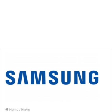
Home
/
बिजनेस