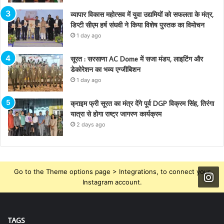
व्यापार विकास महोत्सव में युवा उद्यमियों को सफलता के मंत्र,
डिप्टी सीएम हर्ष संघवी ने किया विशेष पुस्तक का विमोचन
1 day ago
सूरत : सरसाणा AC Dome में सजा मंडप, लाइटिंग और
डेकोरेशन का भव्य एग्जीबिशन
1 day ago
क्राइम फ्री सूरत का मंत्र देंगे पूर्व DGP विक्रम सिंह, तिरंगा
यात्रा से होगा राष्ट्र जागरण कार्यक्रम
2 days ago
Go to the Theme options page > Integrations, to connect your
Instagram account.
TAGS