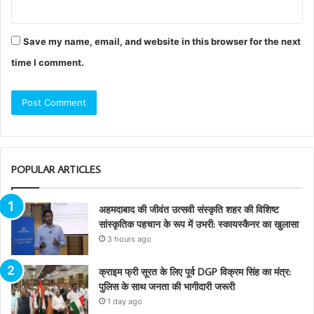
Save my name, email, and website in this browser for the next
time I comment.
POPULAR ARTICLES
अहमदाबाद की जीवंत उत्सवी संस्कृति शहर की विशिष्ट
सांस्कृतिक पहचान के रूप में उभरी: स्कायस्कैनर का खुलासा
3 hours ago
क्राइम फ्री सूरत के लिए पूर्व DGP विक्रम सिंह का मंत्र:
पुलिस के साथ जनता की भागीदारी जरूरी
1 day ago