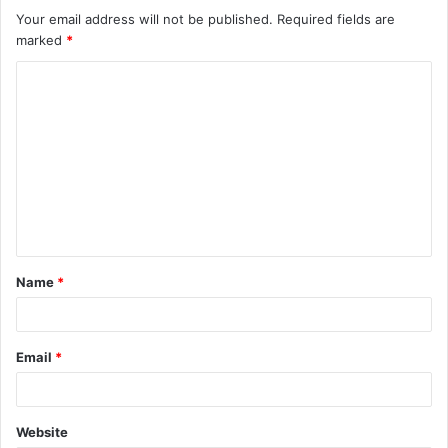
Your email address will not be published.
Required fields are
marked
*
Name
*
Email
*
Website