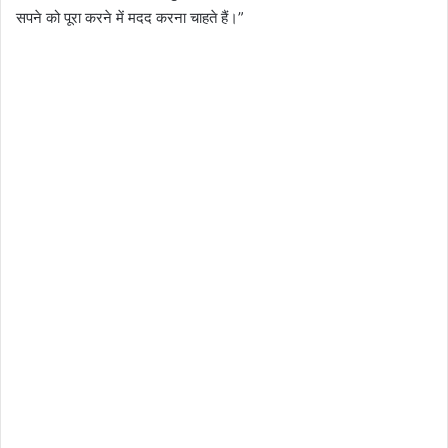
सपने को पूरा करने में मदद करना चाहते हैं।”