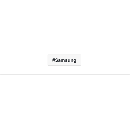
Samsung