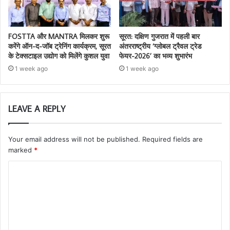
FOSTTA और MANTRA मिलकर शुरू
सूरत: दक्षिण गुजरात में पहली बार
करेंगे ऑन-द-जॉब ट्रेनिंग कार्यक्रम, सूरत
अंतरराष्ट्रीय ‘ग्लोबल ट्रैवल ट्रेड
के टेक्सटाइल उद्योग को मिलेंगे कुशल युवा
फेयर-2026’ का भव्य शुभारंभ
1 week ago
1 week ago
LEAVE A REPLY
Your email address will not be published.
Required fields are
marked
*