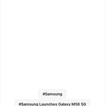
Samsung
Samsung Launches Galaxy M56 5G