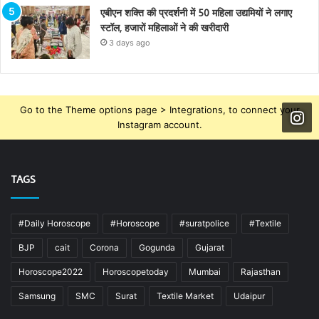
एबीएन शक्ति की प्रदर्शनी में 50 महिला उद्यमियों ने लगाए
स्टॉल, हजारों महिलाओं ने की खरीदारी
3 days ago
Go to the Theme options page > Integrations, to connect your
Instagram account.
TAGS
#Daily Horoscope
#Horoscope
#suratpolice
#Textile
BJP
cait
Corona
Gogunda
Gujarat
Horoscope2022
Horoscopetoday
Mumbai
Rajasthan
Samsung
SMC
Surat
Textile Market
Udaipur