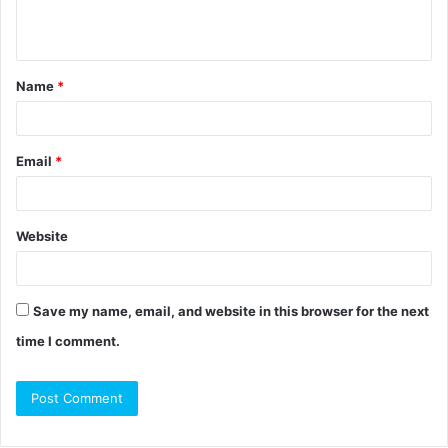
Name
*
Email
*
Website
Save my name, email, and website in this browser for the next
time I comment.