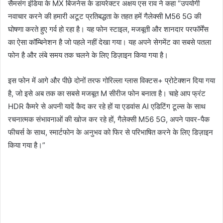
सैमसंग इंडिया के MX बिजनेस के डायरेक्टर अक्षय एस राव ने कहा “उपयोगी
नवाचार करने की हमारी अटूट प्रतिबद्धता के तहत हमें गैलेक्सी M56 5G की
घोषणा करते हुए गर्व हो रहा है। यह फोन स्टाइल, मजबूती और शानदार परफॉर्मेंस
का ऐसा कॉम्बिनेशन है जो पहले नहीं देखा गया। यह अपने सेगमेंट का सबसे पतला
फोन है और लंबे समय तक चलने के लिए डिज़ाइन किया गया है।
इस फोन में आगे और पीछे दोनों तरफ गोरिल्ला ग्लास विक्टस+ प्रोटेक्शन दिया गया
है, जो इसे अब तक का सबसे मजबूत M सीरीज फोन बनाता है। चाहे आप फ्रंट
HDR कैमरे से अपनी यादें कैद कर रहे हों या एडवांस AI एडिटिंग टूल्स के साथ
रचनात्मक संभावनाओं की खोज कर रहे हों, गैलेक्सी M56 5G, अपने पावर-पैक
फीचर्स के साथ, स्मार्टफोन के अनुभव को फिर से परिभाषित करने के लिए डिज़ाइन
किया गया है।”