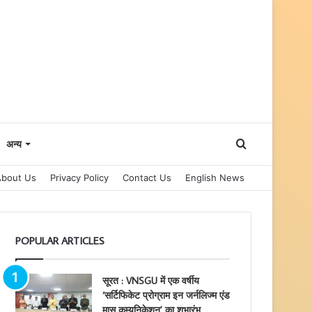
Search
अन्य
About Us
Privacy Policy
Contact Us
English News
for
POPULAR ARTICLES
सूरत : VNSGU में एक वर्षीय
‘सर्टिफिकेट प्रोग्राम इन जर्नलिज्म एंड
मास कम्युनिकेशन’ का शुभारंभ