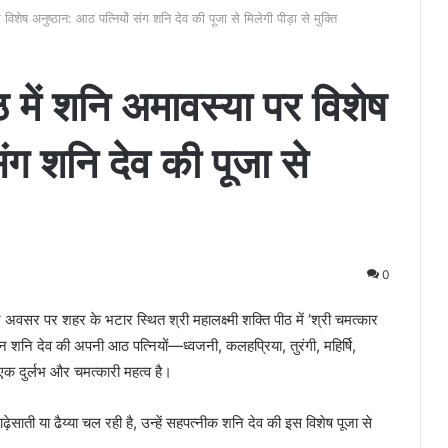
र विशेष अनुष्ठान: आठ पत्नियों संग शनि देव की पूजा से मिलेगी पीड़ा से मुक्ति
ीठ में शनि अमावस्या पर विशेष
संग शनि देव की पूजा से
0
र पर शहर के भटार स्थित श्री महालक्ष्मी शक्ति पीठ में ‘श्री चमत्कार
 शनि देव की अपनी आठ पत्नियों—ध्वजनी, कलहप्रिया, तुरंगी, महिर्षि,
 दुर्लभ और चमत्कारी महत्व है।
़ेसाती या ढैय्या चल रही है, उन्हें सहपत्नीक शनि देव की इस विशेष पूजा से