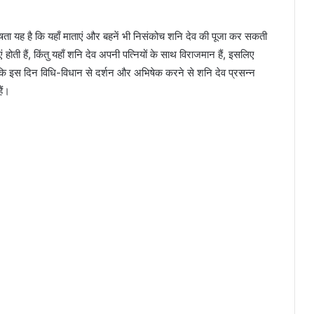
ेषता यह है कि यहाँ माताएं और बहनें भी निसंकोच शनि देव की पूजा कर सकती
 होती हैं, किंतु यहाँ शनि देव अपनी पत्नियों के साथ विराजमान हैं, इसलिए
है कि इस दिन विधि-विधान से दर्शन और अभिषेक करने से शनि देव प्रसन्न
ैं।