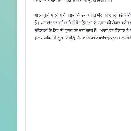
कष्टों और मानसिक पीड़ा से तत्काल मुक्ति मिलती है।
a
i
भारत मुनि भारतीय ने बताया कि ​इस शक्ति पीठ की सबसे बड़ी विश
l
हैं। आमतौर पर शनि मंदिरों में महिलाओं के पूजन को लेकर वर्जनाएं
महिलाओं के लिए भी पूजन का मार्ग खुला है। भक्तों का विश्वास 
होकर जीवन में सुख-समृद्धि और शांति का आशीर्वाद प्रदान करते ह