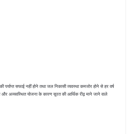
 की पर्याप्त सफाई नहीं होने तथा जल निकासी व्यवस्था कमजोर होने से हर वर्ष
और अव्यवस्थित योजना के कारण सूरत की आर्थिक रीढ़ माने जाने वाले