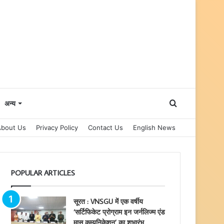
Search
अन्य
About Us
Privacy Policy
Contact Us
English News
for
POPULAR ARTICLES
सूरत : VNSGU में एक वर्षीय
‘सर्टिफिकेट प्रोग्राम इन जर्नलिज्म एंड
मास कम्युनिकेशन’ का शुभारंभ