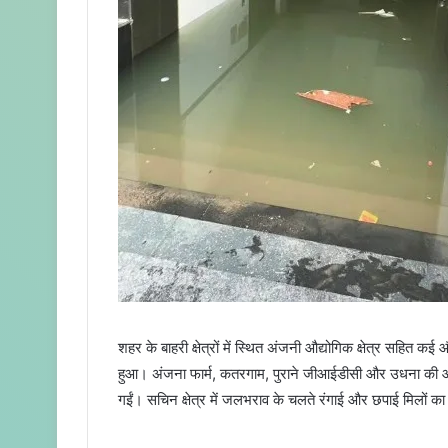
शहर के बाहरी क्षेत्रों में स्थित अंजनी औद्योगिक क्षेत्र सहित 
हुआ। अंजना फार्म, कतरगाम, पुराने जीआईडीसी और उधना की औद्यो
गईं। सचिन क्षेत्र में जलभराव के चलते रंगाई और छपाई मिलों क