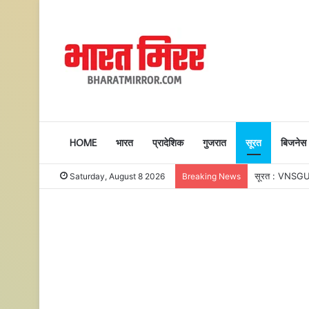
HOME
भारत
प्रादेशिक
गुजरात
सूरत
बिजनेस
Saturday, August 8 2026
Breaking News