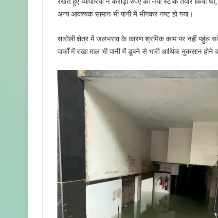
रखते हुए व्यापारियों ने करोड़ों रुपए का नया स्टॉक तैयार किया
i
अन्य आवश्यक सामान भी पानी में भीगकर नष्ट हो गया।
l
सारोली क्षेत्र में जलभराव के कारण श्रमिक काम पर नहीं पहुंच सक
पार्कों में रखा माल भी पानी में डूबने से भारी आर्थिक नुकसान होने