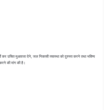
सर्वे कर उचित मुआवजा देने, जल निकासी व्यवस्था को दुरुस्त करने तथा भविष्य
 करने की मांग की है।