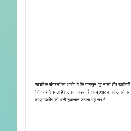
व्यापारिक संगठनों का आरोप है कि मानसून पूर्व नालों और खाड़ियों
ऐसी स्थिति बनती है। उनका कहना है कि प्रशासन की उदासीनता 
कपड़ा उद्योग को भारी नुकसान उठाना पड़ रहा है।