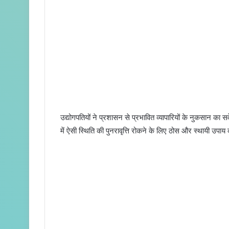
उद्योगपतियों ने प्रशासन से प्रभावित व्यापारियों के नुकसान का 
में ऐसी स्थिति की पुनरावृत्ति रोकने के लिए ठोस और स्थायी उपाय