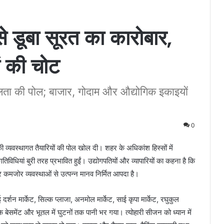
 डूबा सूरत का कारोबार,
ं की चोट
लता की पोल; बाजार, गोदाम और औद्योगिक इकाइयों
0
 व्यवस्थागत तैयारियों की पोल खोल दी। शहर के अधिकांश हिस्सों में
िधियां बुरी तरह प्रभावित हुईं। उद्योगपतियों और व्यापारियों का कहना है कि
कमजोर व्यवस्थाओं से उत्पन्न मानव निर्मित आपदा है।
दर्शन मार्केट, सिल्क प्लाजा, अनमोल मार्केट, साई कृपा मार्केट, रघुकुल
े बेसमेंट और भूतल में घुटनों तक पानी भर गया। त्योहारी सीजन को ध्यान में