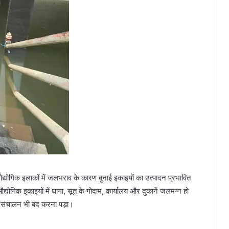
कई औद्योगिक इलाकों में जलभराव के कारण बुनाई इकाइयों का उत्पादन प्रभावित
गिक इकाइयों में धागा, सूत के गोदाम, कार्यालय और दुकानें जलमग्न हो
ा संचालन भी बंद करना पड़ा।