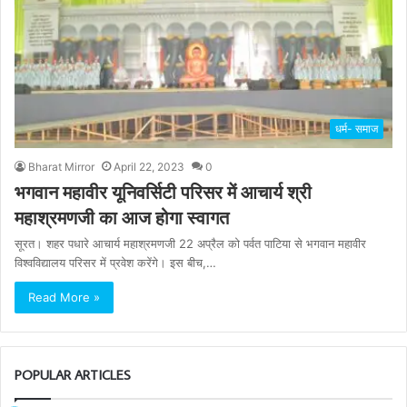
धर्म- समाज
Bharat Mirror
April 22, 2023
0
भगवान महावीर यूनिवर्सिटी परिसर में आचार्य श्री
महाश्रमणजी का आज होगा स्वागत
सूरत। शहर पधारे आचार्य महाश्रमणजी 22 अप्रैल को पर्वत पाटिया से भगवान महावीर
विश्वविद्यालय परिसर में प्रवेश करेंगे। इस बीच,…
Read More »
POPULAR ARTICLES