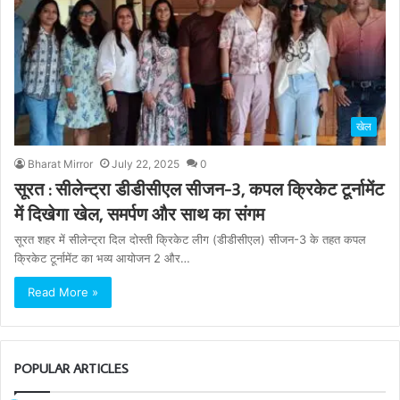
खेल
Bharat Mirror
July 22, 2025
0
सूरत : सीलेन्ट्रा डीडीसीएल सीजन-3, कपल क्रिकेट टूर्नामेंट
में दिखेगा खेल, समर्पण और साथ का संगम
सूरत शहर में सीलेन्ट्रा दिल दोस्ती क्रिकेट लीग (डीडीसीएल) सीजन-3 के तहत कपल
क्रिकेट टूर्नामेंट का भव्य आयोजन 2 और…
Read More »
POPULAR ARTICLES