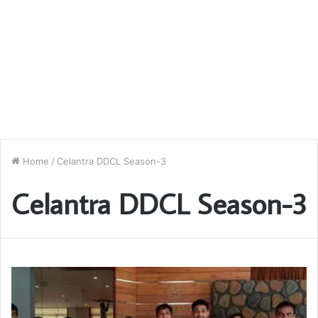
Home
/
Celantra DDCL Season-3
Celantra DDCL Season-3