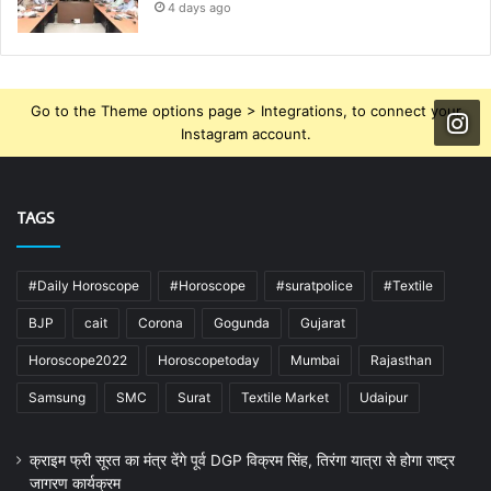
4 days ago
Go to the Theme options page > Integrations, to connect your
Instagram account.
TAGS
#Daily Horoscope
#Horoscope
#suratpolice
#Textile
BJP
cait
Corona
Gogunda
Gujarat
Horoscope2022
Horoscopetoday
Mumbai
Rajasthan
Samsung
SMC
Surat
Textile Market
Udaipur
क्राइम फ्री सूरत का मंत्र देंगे पूर्व DGP विक्रम सिंह, तिरंगा यात्रा से होगा राष्ट्र
जागरण कार्यक्रम