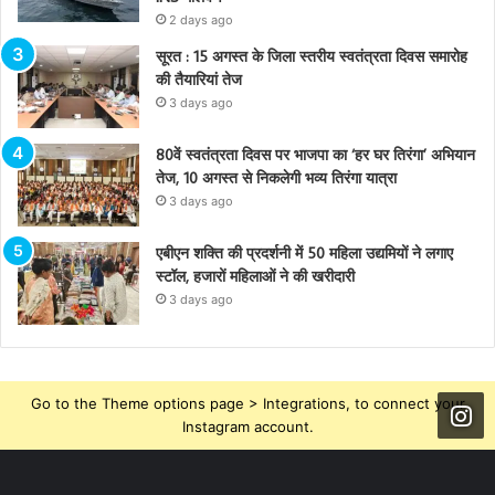
2 days ago
सूरत : 15 अगस्त के जिला स्तरीय स्वतंत्रता दिवस समारोह
की तैयारियां तेज
3 days ago
80वें स्वतंत्रता दिवस पर भाजपा का ‘हर घर तिरंगा’ अभियान
तेज, 10 अगस्त से निकलेगी भव्य तिरंगा यात्रा
3 days ago
एबीएन शक्ति की प्रदर्शनी में 50 महिला उद्यमियों ने लगाए
स्टॉल, हजारों महिलाओं ने की खरीदारी
3 days ago
Go to the Theme options page > Integrations, to connect your
Instagram account.