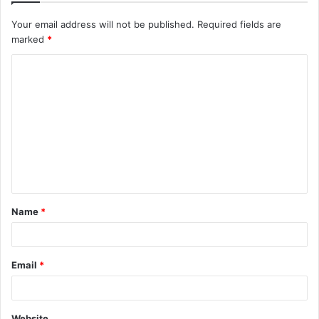
Your email address will not be published.
Required fields are
marked
*
Name
*
Email
*
Website