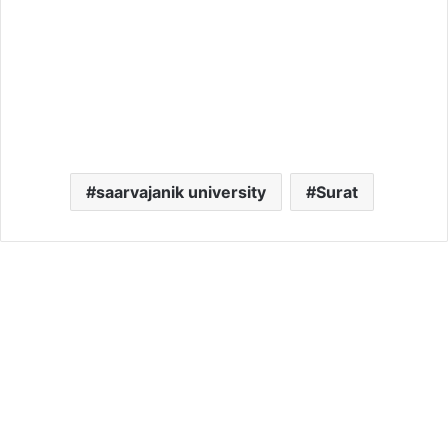
saarvajanik university
Surat