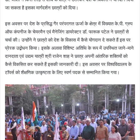
m
जा सकता है इसका मार्गदर्शन छात्रों को दिया।
a
i
इस अवसर पर देश के प्रसिद्ध गैर परंपरागत ऊर्जा के क्षेत्र में विख्यात के.पी. ग्रुप
l
ऑफ कंपनीज के चेयरमैन एवं मैनेजिंग डायरेक्टर डॉ. फारूक पटेल ने छात्रों से
चर्चा की। उन्होंने ने छात्रो को देश के विकास में कैसे योगदान दे सकते हैं इस पर
प्रेरक उद्बोधन किया। इसके अलावा विशिष्ट अतिथि के रूप में उपस्थित जाने-माने
दानदाता एवं उद्यम यात्री श्री राजेन शाह ने छात्र अपनी आंतरिक शक्तियों को
कैसे विकसित कर सकते हैं इसकी जानकारी दी। इस अवसर पर विश्वविद्यालय के
टॉपर्स को शैक्षणिक उत्कृष्टता के लिए स्वर्ण पदक से सम्मानित किया गया।