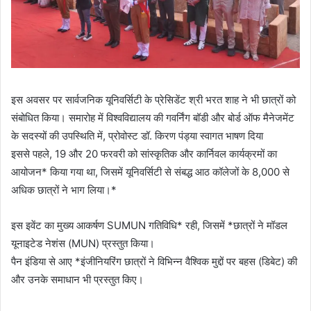
इस अवसर पर सार्वजनिक यूनिवर्सिटी के प्रेसिडेंट श्री भरत शाह ने भी छात्रों को
संबोधित किया। समारोह में विश्वविद्यालय की गवर्निंग बॉडी और बोर्ड ऑफ मैनेजमेंट
के सदस्यों की उपस्थिति में, प्रोवोस्ट डॉ. किरण पंड्या स्वागत भाषण दिया
इससे पहले, 19 और 20 फरवरी को सांस्कृतिक और कार्निवल कार्यक्रमों का
आयोजन* किया गया था, जिसमें यूनिवर्सिटी से संबद्ध आठ कॉलेजों के 8,000 से
अधिक छात्रों ने भाग लिया।*
इस इवेंट का मुख्य आकर्षण SUMUN गतिविधि* रही, जिसमें *छात्रों ने मॉडल
यूनाइटेड नेशंस (MUN) प्रस्तुत किया।
पैन इंडिया से आए *इंजीनियरिंग छात्रों ने विभिन्न वैश्विक मुद्दों पर बहस (डिबेट) की
और उनके समाधान भी प्रस्तुत किए।