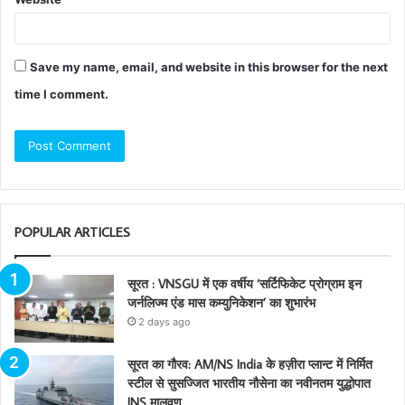
Save my name, email, and website in this browser for the next
time I comment.
POPULAR ARTICLES
सूरत : VNSGU में एक वर्षीय ‘सर्टिफिकेट प्रोग्राम इन
जर्नलिज्म एंड मास कम्युनिकेशन’ का शुभारंभ
2 days ago
सूरत का गौरव: AM/NS India के हज़ीरा प्लान्ट में निर्मित
स्टील से सुसज्जित भारतीय नौसेना का नवीनतम युद्धोपात
INS मालवण