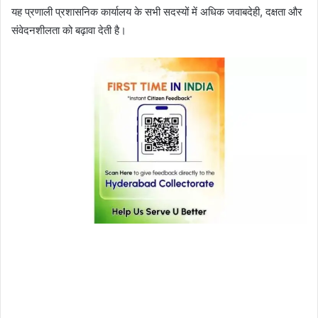
यह प्रणाली प्रशासनिक कार्यालय के सभी सदस्यों में अधिक जवाबदेही, दक्षता और
संवेदनशीलता को बढ़ावा देती है।