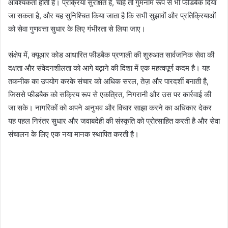
आवश्यकता होती है। प्रक्रिया सुरक्षित है, चाहें तो गुमनाम रूप से भी फीडबैक दिया
जा सकता है, और यह सुनिश्चित किया जाता है कि सभी सुझावों और प्रतिक्रियाओं
को सेवा गुणवत्ता सुधार के लिए गंभीरता से लिया जाए।
संक्षेप में, क्यूआर कोड आधारित फीडबैक प्रणाली की शुरुआत सार्वजनिक सेवा की
दक्षता और संवेदनशीलता को आगे बढ़ाने की दिशा में एक महत्वपूर्ण कदम है। यह
तकनीक का उपयोग करके संचार को अधिक सरल, तेज़ और पारदर्शी बनाती है,
जिससे फीडबैक को सक्रिय रूप से एकत्रित, निगरानी और उस पर कार्रवाई की
जा सके। नागरिकों को अपने अनुभव और विचार साझा करने का अधिकार देकर
यह पहल निरंतर सुधार और जवाबदेही की संस्कृति को प्रोत्साहित करती है और सेवा
संचालन के लिए एक नया मानक स्थापित करती है।