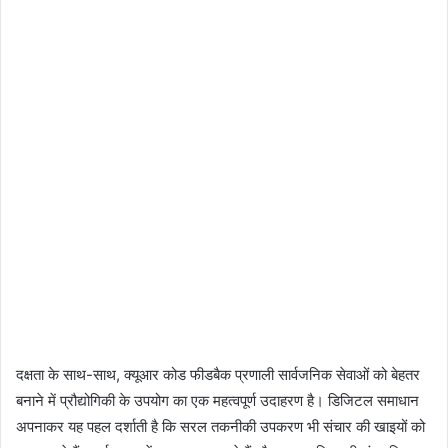
दक्षता के साथ-साथ, क्यूआर कोड फीडबैक प्रणाली सार्वजनिक सेवाओं को बेहतर
बनाने में प्रौद्योगिकी के उपयोग का एक महत्वपूर्ण उदाहरण है। डिजिटल समाधान
अपनाकर यह पहल दर्शाती है कि सरल तकनीकी उपकरण भी संचार की खाइयों को