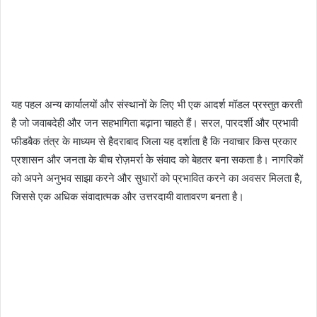
यह पहल अन्य कार्यालयों और संस्थानों के लिए भी एक आदर्श मॉडल प्रस्तुत करती
है जो जवाबदेही और जन सहभागिता बढ़ाना चाहते हैं। सरल, पारदर्शी और प्रभावी
फीडबैक तंत्र के माध्यम से हैदराबाद जिला यह दर्शाता है कि नवाचार किस प्रकार
प्रशासन और जनता के बीच रोज़मर्रा के संवाद को बेहतर बना सकता है। नागरिकों
को अपने अनुभव साझा करने और सुधारों को प्रभावित करने का अवसर मिलता है,
जिससे एक अधिक संवादात्मक और उत्तरदायी वातावरण बनता है।