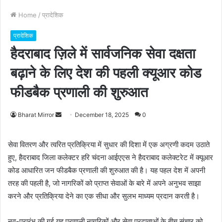
Home
/
प्रादेशिक
प्रादेशिक
हैदराबाद ज़िले में सार्वजनिक सेवा दक्षता
बढ़ाने के लिए देश की पहली क्यूआर कोड
फीडबैक प्रणाली की शुरुआत
Bharat Mirror
S
December 18, 2025
0
e
n
सेवा वितरण और त्वरित प्रतिक्रिया में सुधार की दिशा में एक अग्रणी कदम उठाते
d
हुए, हैदराबाद जिला कलेक्टर हरि चंदना आईएएस ने हैदराबाद कलेक्टरेट में क्यूआर
a
कोड आधारित जन फीडबैक प्रणाली की शुरुआत की है। यह पहल देश में अपनी
n
तरह की पहली है, जो नागरिकों को प्राप्त सेवाओं के बारे में अपने अनुभव साझा
e
करने और प्रतिक्रिया देने का एक सीधा और सुलभ माध्यम प्रदान करती है।
m
a
नव-प्रारंभ की गई यह प्रणाली नागरिकों और सेवा प्रदाताओं के बीच संचार को
i