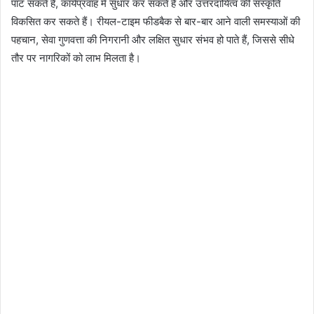
पाट सकते हैं, कार्यप्रवाह में सुधार कर सकते हैं और उत्तरदायित्व की संस्कृति
विकसित कर सकते हैं। रीयल-टाइम फीडबैक से बार-बार आने वाली समस्याओं की
पहचान, सेवा गुणवत्ता की निगरानी और लक्षित सुधार संभव हो पाते हैं, जिससे सीधे
तौर पर नागरिकों को लाभ मिलता है।