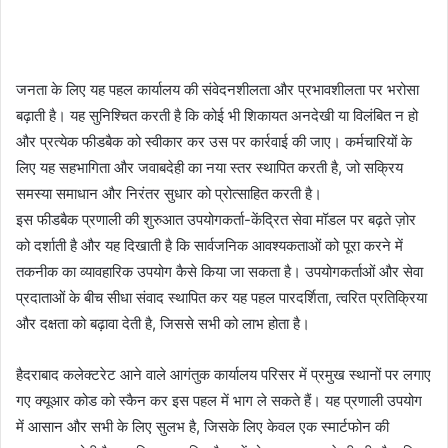
जनता के लिए यह पहल कार्यालय की संवेदनशीलता और प्रभावशीलता पर भरोसा
बढ़ाती है। यह सुनिश्चित करती है कि कोई भी शिकायत अनदेखी या विलंबित न हो
और प्रत्येक फीडबैक को स्वीकार कर उस पर कार्रवाई की जाए। कर्मचारियों के
लिए यह सहभागिता और जवाबदेही का नया स्तर स्थापित करती है, जो सक्रिय
समस्या समाधान और निरंतर सुधार को प्रोत्साहित करती है।
इस फीडबैक प्रणाली की शुरुआत उपयोगकर्ता-केंद्रित सेवा मॉडल पर बढ़ते ज़ोर
को दर्शाती है और यह दिखाती है कि सार्वजनिक आवश्यकताओं को पूरा करने में
तकनीक का व्यावहारिक उपयोग कैसे किया जा सकता है। उपयोगकर्ताओं और सेवा
प्रदाताओं के बीच सीधा संवाद स्थापित कर यह पहल पारदर्शिता, त्वरित प्रतिक्रिया
और दक्षता को बढ़ावा देती है, जिससे सभी को लाभ होता है।
हैदराबाद कलेक्टरेट आने वाले आगंतुक कार्यालय परिसर में प्रमुख स्थानों पर लगाए
गए क्यूआर कोड को स्कैन कर इस पहल में भाग ले सकते हैं। यह प्रणाली उपयोग
में आसान और सभी के लिए सुलभ है, जिसके लिए केवल एक स्मार्टफोन की