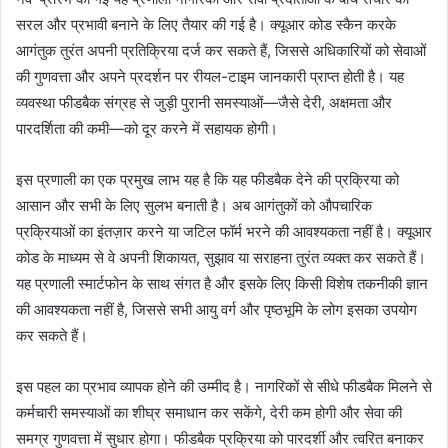
सरल और प्रभावी बनाने के लिए तैयार की गई है। क्यूआर कोड स्कैन करके
l
आगंतुक तुरंत अपनी प्रतिक्रिया दर्ज कर सकते हैं, जिससे अधिकारियों को सेवाओं
की गुणवत्ता और अपने प्रदर्शन पर रीयल-टाइम जानकारी प्राप्त होती है। यह
व्यवस्था फीडबैक संग्रह से जुड़ी पुरानी समस्याओं—जैसे देरी, अक्षमता और
पारदर्शिता की कमी—को दूर करने में सहायक होगी।
इस प्रणाली का एक प्रमुख लाभ यह है कि यह फीडबैक देने की प्रक्रिया को
आसान और सभी के लिए सुलभ बनाती है। अब आगंतुकों को औपचारिक
प्रक्रियाओं का इंतज़ार करने या जटिल फॉर्म भरने की आवश्यकता नहीं है। क्यूआर
कोड के माध्यम से वे अपनी शिकायत, सुझाव या सराहना तुरंत व्यक्त कर सकते हैं।
यह प्रणाली स्मार्टफोन के साथ संगत है और इसके लिए किसी विशेष तकनीकी ज्ञान
की आवश्यकता नहीं है, जिससे सभी आयु वर्ग और पृष्ठभूमि के लोग इसका उपयोग
कर सकते हैं।
इस पहल का प्रभाव व्यापक होने की उम्मीद है। नागरिकों से सीधे फीडबैक मिलने से
कर्मचारी समस्याओं का शीघ्र समाधान कर सकेंगे, देरी कम होगी और सेवा की
समग्र गुणवत्ता में सुधार होगा। फीडबैक प्रक्रिया को पारदर्शी और त्वरित बनाकर