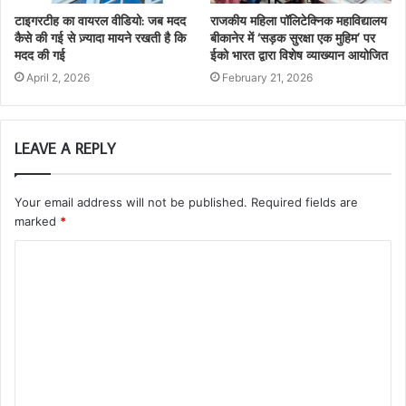
टाइगरटीह का वायरल वीडियो: जब मदद
राजकीय महिला पॉलिटेक्निक महाविद्यालय
कैसे की गई से ज़्यादा मायने रखती है कि
बीकानेर में ‘सड़क सुरक्षा एक मुहिम’ पर
मदद की गई
ईको भारत द्वारा विशेष व्याख्यान आयोजित
April 2, 2026
February 21, 2026
LEAVE A REPLY
Your email address will not be published.
Required fields are
marked
*