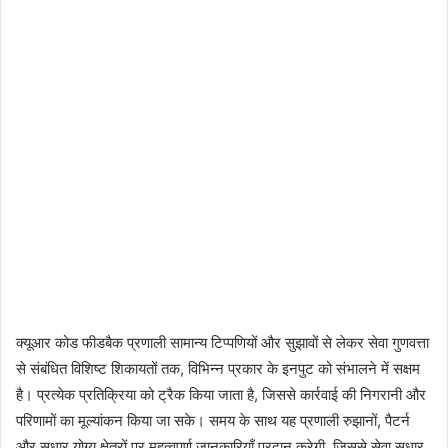
क्यूआर कोड फीडबैक प्रणाली सामान्य टिप्पणियों और सुझावों से लेकर सेवा गुणवत्ता
से संबंधित विशिष्ट शिकायतों तक, विभिन्न प्रकार के इनपुट को संभालने में सक्षम
है। प्रत्येक प्रतिक्रिया को ट्रैक किया जाता है, जिससे कार्रवाई की निगरानी और
परिणामों का मूल्यांकन किया जा सके। समय के साथ यह प्रणाली रुझानों, पैटर्न
और सुधार योग्य क्षेत्रों पर महत्वपूर्ण जानकारियाँ प्रदान करेगी, जिससे सेवा सुधार