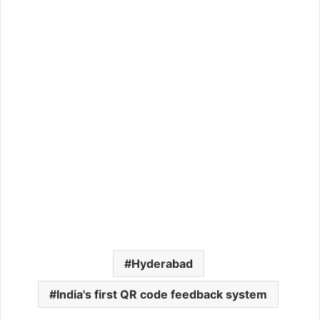
Hyderabad
India's first QR code feedback system