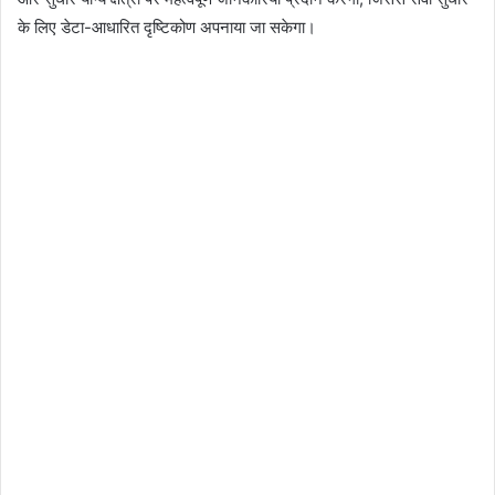
के लिए डेटा-आधारित दृष्टिकोण अपनाया जा सकेगा।