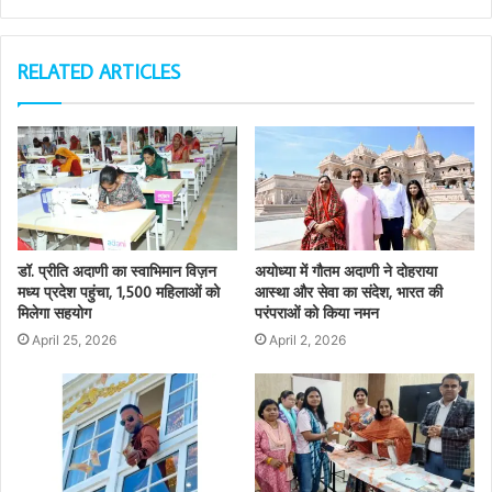
RELATED ARTICLES
डॉ. प्रीति अदाणी का स्वाभिमान विज़न
अयोध्या में गौतम अदाणी ने दोहराया
मध्य प्रदेश पहुंचा, 1,500 महिलाओं को
आस्था और सेवा का संदेश, भारत की
मिलेगा सहयोग
परंपराओं को किया नमन
April 25, 2026
April 2, 2026