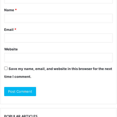
Name
*
Email
*
Website
Save my name, email, and website in this browser for the next
time I comment.
POPULAR ARTICLES