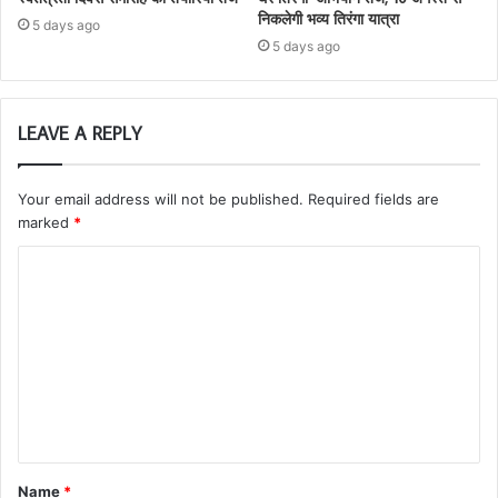
निकलेगी भव्य तिरंगा यात्रा
5 days ago
5 days ago
LEAVE A REPLY
Your email address will not be published.
Required fields are
marked
*
Name
*