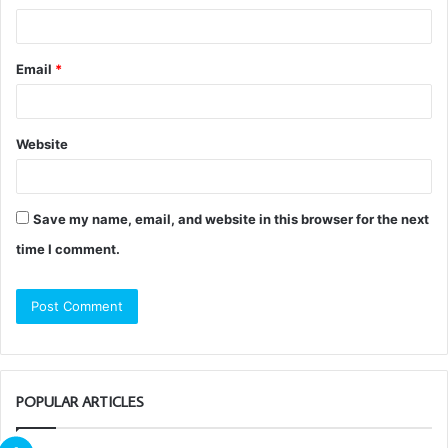
Email
*
Website
Save my name, email, and website in this browser for the next
time I comment.
POPULAR ARTICLES