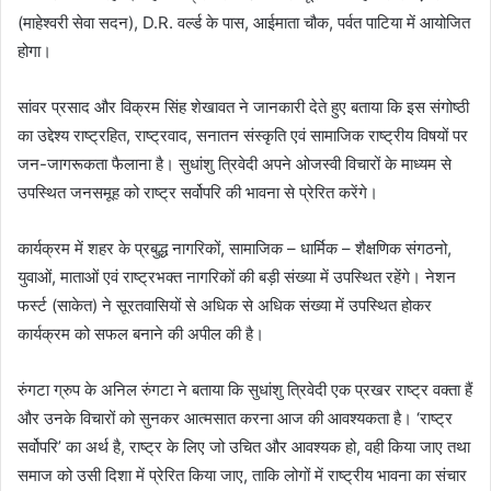
(माहेश्वरी सेवा सदन), D.R. वर्ल्ड के पास, आईमाता चौक, पर्वत पाटिया में आयोजित
a
होगा।
i
l
सांवर प्रसाद और विक्रम सिंह शेखावत ने जानकारी देते हुए बताया कि इस संगोष्ठी
का उद्देश्य राष्ट्रहित, राष्ट्रवाद, सनातन संस्कृति एवं सामाजिक राष्ट्रीय विषयों पर
जन-जागरूकता फैलाना है। सुधांशु त्रिवेदी अपने ओजस्वी विचारों के माध्यम से
उपस्थित जनसमूह को राष्ट्र सर्वोपरि की भावना से प्रेरित करेंगे।
कार्यक्रम में शहर के प्रबुद्ध नागरिकों, सामाजिक – धार्मिक – शैक्षणिक संगठनो,
युवाओं, माताओं एवं राष्ट्रभक्त नागरिकों की बड़ी संख्या में उपस्थित रहेंगे। नेशन
फर्स्ट (साकेत) ने सूरतवासियों से अधिक से अधिक संख्या में उपस्थित होकर
कार्यक्रम को सफल बनाने की अपील की है।
रुंगटा ग्रुप के अनिल रुंगटा ने बताया कि सुधांशु त्रिवेदी एक प्रखर राष्ट्र वक्ता हैं
और उनके विचारों को सुनकर आत्मसात करना आज की आवश्यकता है। ‘राष्ट्र
सर्वोपरि’ का अर्थ है, राष्ट्र के लिए जो उचित और आवश्यक हो, वही किया जाए तथा
समाज को उसी दिशा में प्रेरित किया जाए, ताकि लोगों में राष्ट्रीय भावना का संचार