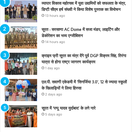
व्यापार विकास महोत्सव में युवा उद्यमियों को सफलता के मंत्र,
डिप्टी सीएम हर्ष संघवी ने किया विशेष पुस्तक का विमोचन
13 hours ago
सूरत : सरसाणा AC Dome में सजा मंडप, लाइटिंग और
डेकोरेशन का भव्य एग्जीबिशन
14 hours ago
क्राइम फ्री सूरत का मंत्र देंगे पूर्व DGP विक्रम सिंह, तिरंगा
यात्रा से होगा राष्ट्र जागरण कार्यक्रम
1 day ago
एल.पी. सवाणी एकेडमी में ‘सिनर्जिया 3.0’, 12 से ज्यादा स्कूलों
के खिलाड़ियों ने लिया हिस्सा
2 days ago
सूरत में ‘पप्पू यादव मुर्दाबाद’ के लगे नारे
5 days ago