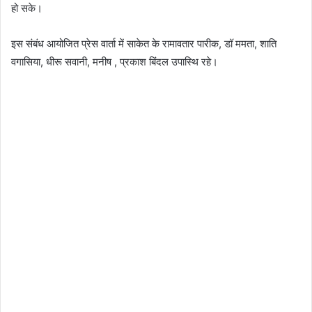
हो सके।
इस संबंध आयोजित प्रेस वार्ता में साकेत के रामावतार पारीक, डॉ ममता, शाति
वगासिया, धीरू सवानी, मनीष , प्रकाश बिंदल उपास्थि रहे।