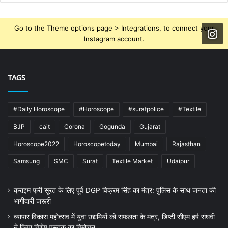
Go to the Theme options page > Integrations, to connect your
Instagram account.
TAGS
#Daily Horoscope
#Horoscope
#suratpolice
#Textile
BJP
cait
Corona
Gogunda
Gujarat
Horoscope2022
Horoscopetoday
Mumbai
Rajasthan
Samsung
SMC
Surat
Textile Market
Udaipur
क्राइम फ्री सूरत के लिए पूर्व DGP विक्रम सिंह का मंत्र: पुलिस के साथ जनता की
भागीदारी जरूरी
व्यापार विकास महोत्सव में युवा उद्यमियों को सफलता के मंत्र, डिप्टी सीएम हर्ष संघवी
ने किया विशेष पुस्तक का विमोचन