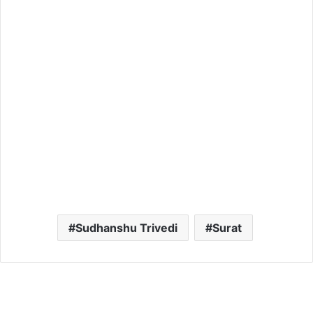
Sudhanshu Trivedi
Surat