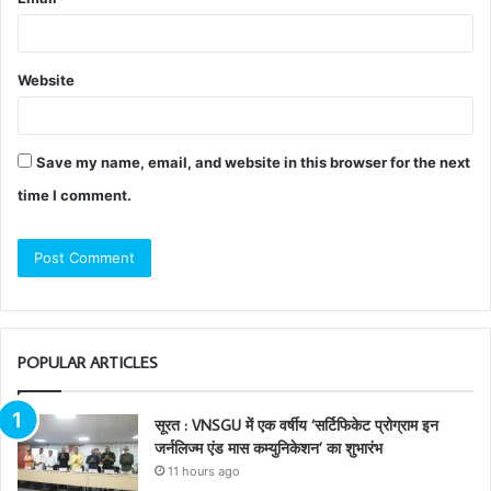
Website
Save my name, email, and website in this browser for the next
time I comment.
POPULAR ARTICLES
सूरत : VNSGU में एक वर्षीय ‘सर्टिफिकेट प्रोग्राम इन
जर्नलिज्म एंड मास कम्युनिकेशन’ का शुभारंभ
11 hours ago