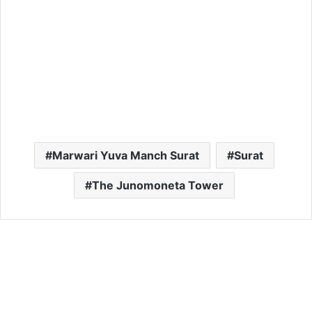
Marwari Yuva Manch Surat
Surat
The Junomoneta Tower