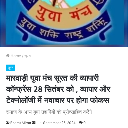
Home
/
सूरत
सूरत
मारवाड़ी युवा मंच सूरत की व्यापारी
कॉन्फ्रेंस 28 सितंबर को , व्यापार और
टेक्नोलॉजी में नवाचार पर होगा फोकस
समाज के अन्य युवा उद्यमियों को प्रोत्साहित करेंगे
Bharat Mirror
S
September 25, 2024
0