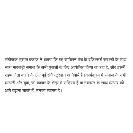
संयोजक सुशांत बजाज ने बताया कि यह सम्मेलन मंच के रजिस्टर्ड सदस्यों के साथ
साथ मारवाड़ी समाज के सभी युवाओं के लिए आयोजित किया जा रहा है, और इसमें
सहभागिता करने के लिए पूर्व रजिस्ट्रेशन अनिवार्य है।कार्यक्रम में समाज के सभी
व्यापारी और युवा, जो व्यापार के क्षेत्र में सक्रिय हैं या नवाचार के साथ व्यापार को
आगे बढ़ाना चाहते हैं, उनका स्वागत है।