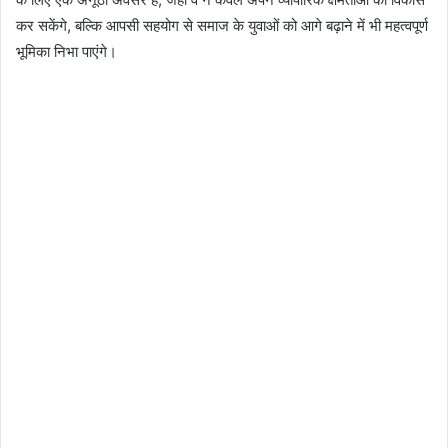
कर सकेंगे, बल्कि आपसी सहयोग से समाज के युवाओं को आगे बढ़ाने में भी महत्वपूर्ण
भूमिका निभा पाएंगे।