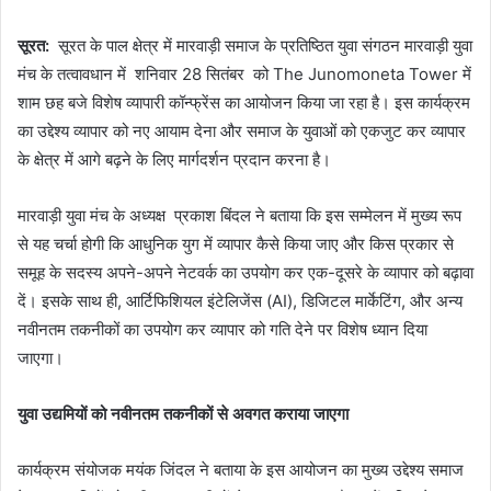
e
n
सूरत:
सूरत के पाल क्षेत्र में मारवाड़ी समाज के प्रतिष्ठित युवा संगठन मारवाड़ी युवा
d
मंच के तत्वावधान में शनिवार 28 सितंबर को The Junomoneta Tower में
a
शाम छह बजे विशेष व्यापारी कॉन्फ्रेंस का आयोजन किया जा रहा है। इस कार्यक्रम
n
का उद्देश्य व्यापार को नए आयाम देना और समाज के युवाओं को एकजुट कर व्यापार
e
के क्षेत्र में आगे बढ़ने के लिए मार्गदर्शन प्रदान करना है।
m
a
मारवाड़ी युवा मंच के अध्यक्ष प्रकाश बिंदल ने बताया कि इस सम्मेलन में मुख्य रूप
i
से यह चर्चा होगी कि आधुनिक युग में व्यापार कैसे किया जाए और किस प्रकार से
l
समूह के सदस्य अपने-अपने नेटवर्क का उपयोग कर एक-दूसरे के व्यापार को बढ़ावा
दें। इसके साथ ही, आर्टिफिशियल इंटेलिजेंस (AI), डिजिटल मार्केटिंग, और अन्य
नवीनतम तकनीकों का उपयोग कर व्यापार को गति देने पर विशेष ध्यान दिया
जाएगा।
युवा उद्यमियों को नवीनतम तकनीकों से अवगत कराया जाएगा
कार्यक्रम संयोजक मयंक जिंदल ने बताया के इस आयोजन का मुख्य उद्देश्य समाज