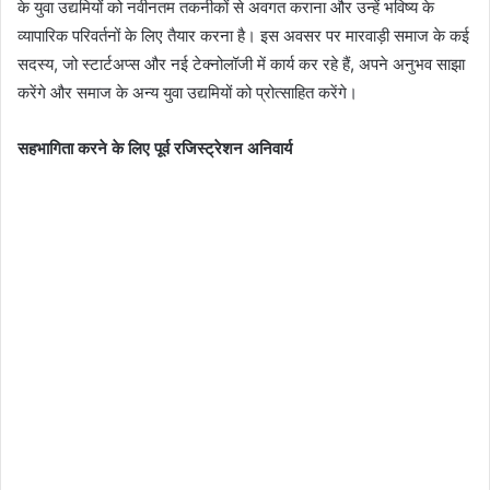
के युवा उद्यमियों को नवीनतम तकनीकों से अवगत कराना और उन्हें भविष्य के
व्यापारिक परिवर्तनों के लिए तैयार करना है। इस अवसर पर मारवाड़ी समाज के कई
सदस्य, जो स्टार्टअप्स और नई टेक्नोलॉजी में कार्य कर रहे हैं, अपने अनुभव साझा
करेंगे और समाज के अन्य युवा उद्यमियों को प्रोत्साहित करेंगे।
सहभागिता करने के लिए पूर्व रजिस्ट्रेशन अनिवार्य