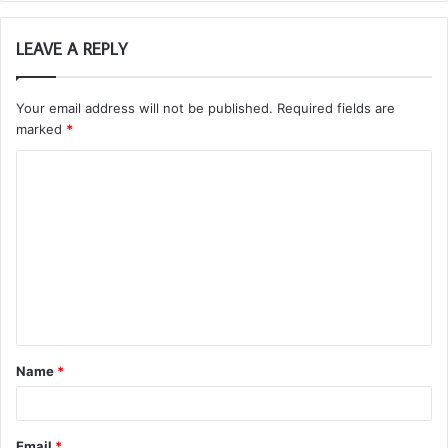
LEAVE A REPLY
Your email address will not be published.
Required fields are
marked
*
Name
*
Email
*