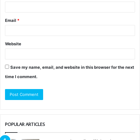
Email
*
Website
Save my name, email, and website in this browser for the next
time I comment.
POPULAR ARTICLES