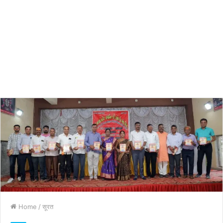
Home
/
सूरत