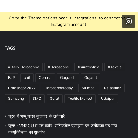
Go to the Theme options page > Integrations, to connect your
Instagram account.
TAGS
#Daily Horoscope
#Horoscope
#suratpolice
#Textile
BJP
cait
Corona
Gogunda
Gujarat
Horoscope2022
Horoscopetoday
Mumbai
Rajasthan
Samsung
SMC
Surat
Textile Market
Udaipur
सूरत में ‘पप्पू यादव मुर्दाबाद’ के लगे नारे
सूरत : VNSGU में एक वर्षीय ‘सर्टिफिकेट प्रोग्राम इन जर्नलिज्म एंड मास
कम्युनिकेशन’ का शुभारंभ