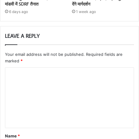
मांडवी में SDRF तैनात
देंगे मार्गदर्शन
6 days ago
1 week ago
LEAVE A REPLY
Your email address will not be published.
Required fields are
marked
*
Name
*