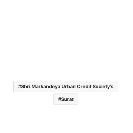
Shri Markandeya Urban Credit Society's
Surat