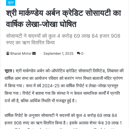
सूरत
श्री मार्कण्डेय अर्बन क्रेडिट सोसायटी का
वार्षिक लेखा-जोखा घोषित
सोसायटी ने सदस्यों को कुल 4 करोड़ 69 लाख 84 हजार 908
रुपए का ऋण वितरित किया
Bharat Mirror
S
September 1, 2025
0
e
n
सूरत।
श्री मार्कण्डेय अर्बन को-ऑपरेटिव क्रेडिट सोसायटी लिमिटेड, लिंबायत की
d
वार्षिक आम सभा का आयोजन रविवार को बजरंग नगर स्थित बालाजी मंदिर प्रांगण
a
में किया गया। सभा में वर्ष 2024-25 का वार्षिक रिपोर्ट व लेखा-जोखा प्रस्तुत
n
किया गया। रिपोर्ट में बताया गया कि संस्था ने न केवल सामाजिक कार्यों में प्रगति
e
दर्ज की है, बल्कि आर्थिक स्थिति भी मजबूत हुई है।
m
a
वार्षिक रिपोर्ट के अनुसार सोसायटी ने सदस्यों को कुल 4 करोड़ 69 लाख 84
i
हजार 908 रुपए का ऋण वितरित किया है। इसके अलावा शेयर फंड 39 लाख 1
l