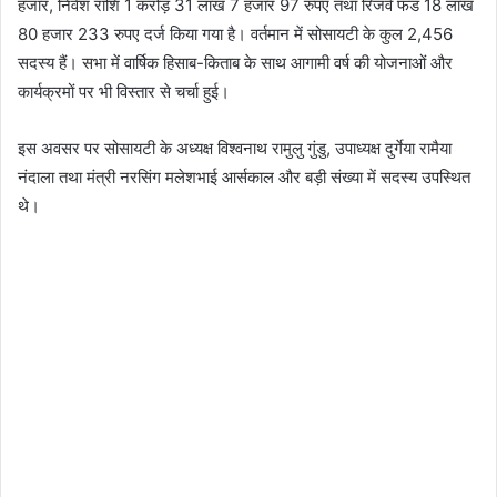
हजार, निवेश राशि 1 करोड़ 31 लाख 7 हजार 97 रुपए तथा रिजर्व फंड 18 लाख
80 हजार 233 रुपए दर्ज किया गया है। वर्तमान में सोसायटी के कुल 2,456
सदस्य हैं। सभा में वार्षिक हिसाब-किताब के साथ आगामी वर्ष की योजनाओं और
कार्यक्रमों पर भी विस्तार से चर्चा हुई।
इस अवसर पर सोसायटी के अध्यक्ष विश्वनाथ रामुलु गुंडु, उपाध्यक्ष दुर्गेया रामैया
नंदाला तथा मंत्री नरसिंग मलेशभाई आर्सकाल और बड़ी संख्या में सदस्य उपस्थित
थे।