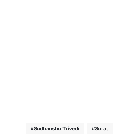
Sudhanshu Trivedi
Surat