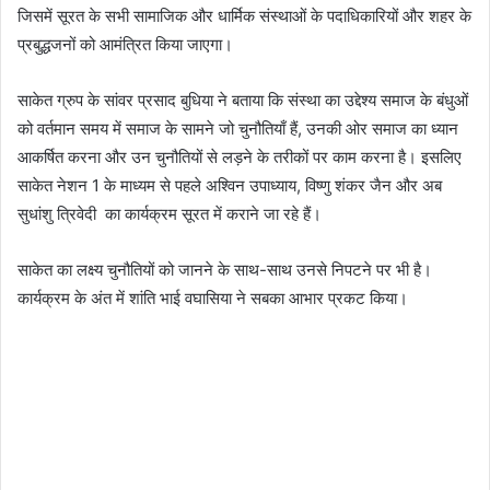
जिसमें सूरत के सभी सामाजिक और धार्मिक संस्थाओं के पदाधिकारियों और शहर के
l
प्रबुद्धजनों को आमंत्रित किया जाएगा।
साकेत ग्रुप के सांवर प्रसाद बुधिया ने बताया कि संस्था का उद्देश्य समाज के बंधुओं
को वर्तमान समय में समाज के सामने जो चुनौतियाँ हैं, उनकी ओर समाज का ध्यान
आकर्षित करना और उन चुनौतियों से लड़ने के तरीकों पर काम करना है। इसलिए
साकेत नेशन 1 के माध्यम से पहले अश्विन उपाध्याय, विष्णु शंकर जैन और अब
सुधांशु त्रिवेदी का कार्यक्रम सूरत में कराने जा रहे हैं।
साकेत का लक्ष्य चुनौतियों को जानने के साथ-साथ उनसे निपटने पर भी है।
कार्यक्रम के अंत में शांति भाई वघासिया ने सबका आभार प्रकट किया।