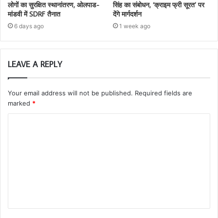
लोगों का सुरक्षित स्थानांतरण, ओलपाड-
सिंह का संबोधन, ‘क्राइम फ्री सूरत’ पर
मांडवी में SDRF तैनात
देंगे मार्गदर्शन
6 days ago
1 week ago
LEAVE A REPLY
Your email address will not be published.
Required fields are
marked
*