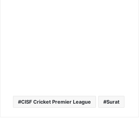
CISF Cricket Premier League
Surat