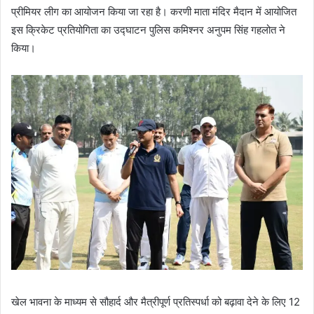
प्रीमियर लीग का आयोजन किया जा रहा है। करणी माता मंदिर मैदान में आयोजित
m
इस क्रिकेट प्रतियोगिता का उद्घाटन पुलिस कमिश्नर अनुपम सिंह गहलोत ने
a
किया।
i
l
खेल भावना के माध्यम से सौहार्द और मैत्रीपूर्ण प्रतिस्पर्धा को बढ़ावा देने के लिए 12