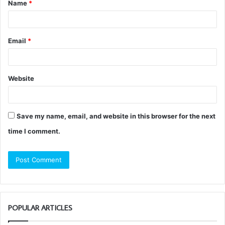
Name
*
Email
*
Website
Save my name, email, and website in this browser for the next
time I comment.
POPULAR ARTICLES