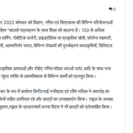
0
सम्बर 2022 सोमवार को विज्ञान, गणित एवं चित्रकला की विभिन्न परियोजनाओं
देश्य “बदलते पाठ्यक्रम के साथ शिक्षा को बदलना है। 150 से अधिक
र्मिंग, रोबोटिक सर्जरी, हाइड्रोलिक या प्राकृतिक खेती, कोरोना महामारी,
ाली, आत्मानिर्भर भारत, विभिन्न लेखकों की पुनर्चक्रण कलाकृतियाँ, डिजिटल
ं, प्राकृतिक आपदाओं और रोबोट गणित मॉडल आरओ प्लांट आदि के साथ भव्य
ुंदर तरीके से आत्मविश्वास से विभिन्न कार्यों को प्रस्तुत किया।
्रोफेसर के रूप में कार्यरत किरीटभाई गजीवाला एवं रश्मि मलिक ने समारोह का
यों सहित उपस्थित रहे और छात्रों का उत्साहवर्धन किया। स्कूल के अध्यक्ष
,स्कूल के प्रधानाचार्य धनया प्रिंस ने भी छात्रों को प्रोत्साहित किया।