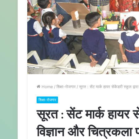
Home
/
शिक्षा-रोजगार
/
सूरत : सेंट मार्क हायर सेकेंडरी स्कूल द
शिक्षा-रोजगार
सूरत : सेंट मार्क हायर स
विज्ञान और चित्रकला 