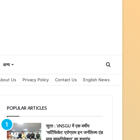
Search
अन्य
About Us
Privacy Policy
Contact Us
English News
for
POPULAR ARTICLES
सूरत : VNSGU में एक वर्षीय
‘सर्टिफिकेट प्रोग्राम इन जर्नलिज्म एंड
मास कम्युनिकेशन’ का शुभारंभ