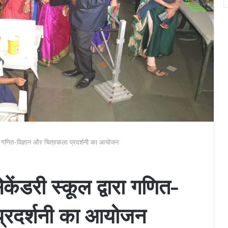
्वारा गणित-विज्ञान और चित्रकला प्रदर्शनी का आयोजन
ेकेंडरी स्कूल द्वारा गणित-
प्रदर्शनी का आयोजन