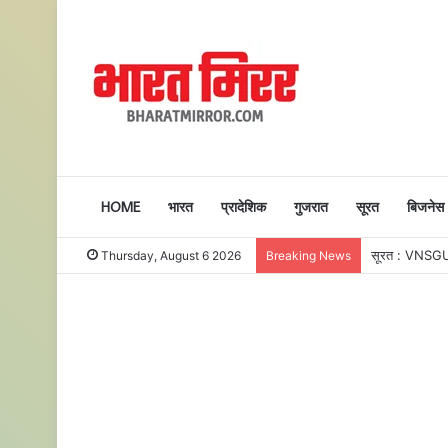
HOME
भारत
प्रादेशिक
गुजरात
सूरत
बिजनेस
Thursday, August 6 2026
Breaking News