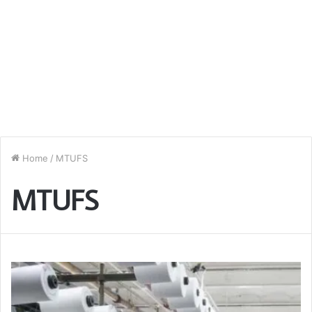
Home
/
MTUFS
MTUFS