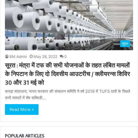
सूरत
BM Admin
May 28, 2022
0
सूरत : मंत्रा में टफ की सभी योजनाओं के तहत लंबित मामलों
के निपटान के लिए दो दिवसीय आउटरीच / क्लीयरन्स शिविर
30 और 31 मई को
कपड़ा मंत्रालय, भारत सरकार की संचालन समिति ने वर्ष 2019 में TUFS दावों के पिछले
सभी मामलों में शेष सब्सिडी…
Read More »
POPULAR ARTICLES