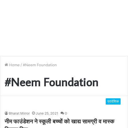
Home
/
#Neem Foundation
#Neem Foundation
प्रादेशिक
Bharat Mirror
June 25, 2021
0
नीम फाउंडेशन ने स्कूली बच्चों को खाद्य सामग्री व मास्क