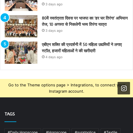
3 days ago
80वें स्वतंत्रता दिवस पर भाजपा का ‘हर घर तिरंगा’ अभियान
तेज, 10 अगस्त से निकलेगी भव्य तिरंगा यात्रा
3 days ago
एबीएन शक्ति की प्रदर्शनी में 50 महिला उद्यमियों ने लगाए
स्टॉल, हजारों महिलाओं ने की खरीदारी
4 days ago
Go to the Theme options page > Integrations, to connect your
Instagram account.
TAGS
#Daily Horoscope
#Horoscope
#suratpolice
#Textile