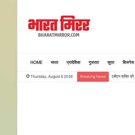
HOME
भारत
प्रादेशिक
गुजरात
सूरत
बिजनेस
एबीएन शक्ति की प
Thursday, August 6 2026
Breaking News