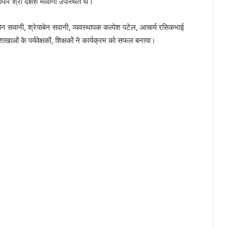
पौर श्री दक्षेश मावाणी उपस्थित थे।
न सवानी, श्रेयाबेन सवानी, व्यवस्थापक कल्पेश पटेल, आचार्य रसिकभाई
खाओं के पर्यवेक्षकों, शिक्षकों ने कार्यक्रम को सफल बनाया।