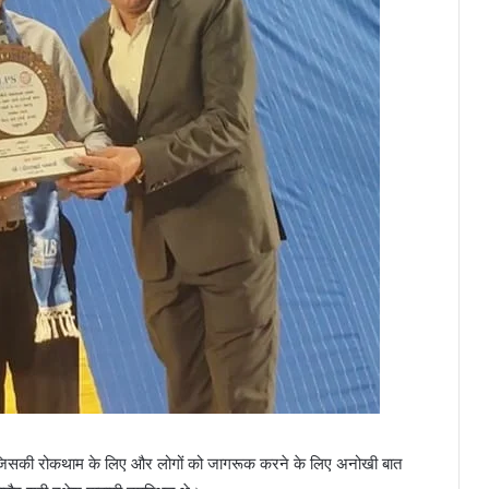
ैं, जिसकी रोकथाम के लिए और लोगों को जागरूक करने के लिए अनोखी बात