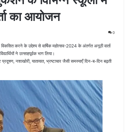
ार्ता का आयोजन
0
ों को विकसित करने के उद्देश्य से वार्षिक महोत्सव-2024 के अंतर्गत अनूठी वार्ता
र्थियों ने उत्साहपूर्वक भाग लिया।
 प्रदूषण, नशाखोरी, यातायात, भ्रष्टाचार जैसी समस्याएँ दिन-ब-दिन बढ़ती