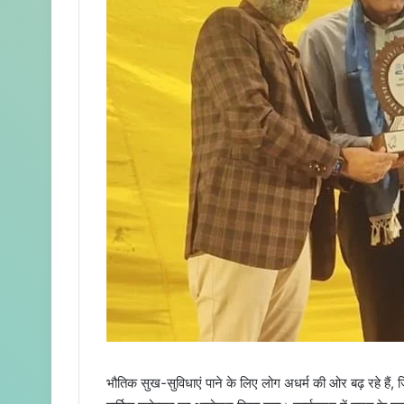
भौतिक सुख-सुविधाएं पाने के लिए लोग अधर्म की ओर बढ़ रहे ह