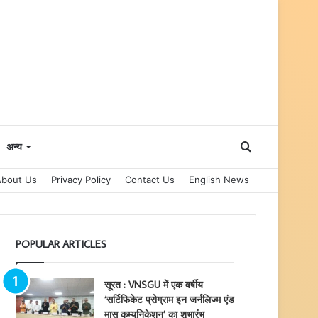
Search
अन्य
About Us
Privacy Policy
Contact Us
English News
for
POPULAR ARTICLES
सूरत : VNSGU में एक वर्षीय
‘सर्टिफिकेट प्रोग्राम इन जर्नलिज्म एंड
मास कम्युनिकेशन’ का शुभारंभ