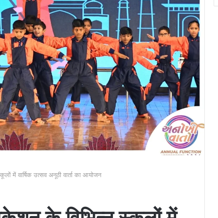
लों में वार्षिक उत्सव अनूठी वार्ता का आयोजन
शन के विभिन्न स्कूलों में