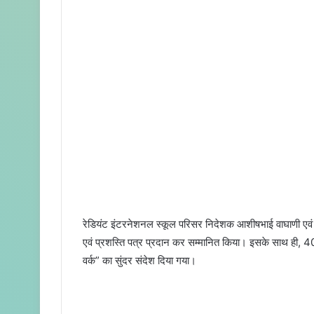
रेडियंट इंटरनेशनल स्कूल परिसर निदेशक आशीषभाई वाघाणी एवं प्रध
एवं प्रशस्ति पत्र प्रदान कर सम्मानित किया। इसके साथ ही, 400 
वर्क” का सुंदर संदेश दिया गया।