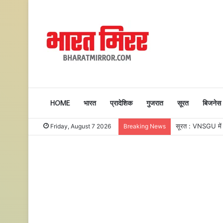
HOME
भारत
प्रादेशिक
गुजरात
सूरत
बिजनेस
सूरत : VNSGU में एक
Friday, August 7 2026
Breaking News