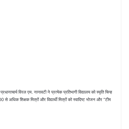
ानाचार्य विरल एम. नानावटी ने प्रत्येक प्रतिभागी विद्यालय को स्मृति चिन्ह
से अधिक शिक्षक मित्रों और विद्यार्थी मित्रों को स्वादिष्ट भोजन और “टीम