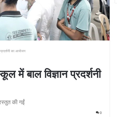
ान प्रदर्शनी का आयोजन
ूल में बाल विज्ञान प्रदर्शनी
स्तुत की गईं
0