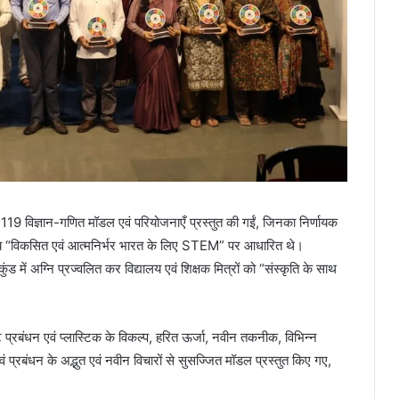
स्तुत 119 विज्ञान-गणित मॉडल एवं परियोजनाएँ प्रस्तुत की गईं, जिनका निर्णायक
्य विषय “विकसित एवं आत्मनिर्भर भारत के लिए STEM” पर आधारित थे।
ंड में अग्नि प्रज्वलित कर विद्यालय एवं शिक्षक मित्रों को “संस्कृति के साथ
पशिष्ट प्रबंधन एवं प्लास्टिक के विकल्प, हरित ऊर्जा, नवीन तकनीक, विभिन्न
 प्रबंधन के अद्भुत एवं नवीन विचारों से सुसज्जित मॉडल प्रस्तुत किए गए,