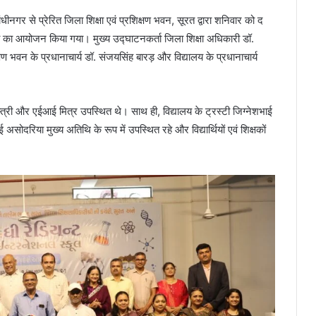
नगर से प्रेरित जिला शिक्षा एवं प्रशिक्षण भवन, सूरत द्वारा शनिवार को द
शनी का आयोजन किया गया। मुख्य उद्घाटनकर्ता जिला शिक्षा अधिकारी डॉ.
षण भवन के प्रधानाचार्य डॉ. संजयसिंह बारड़ और विद्यालय के प्रधानाचार्य
िस्त्री और एईआई मित्र उपस्थित थे। साथ ही, विद्यालय के ट्रस्टी जिग्नेशभाई
सोदरिया मुख्य अतिथि के रूप में उपस्थित रहे और विद्यार्थियों एवं शिक्षकों