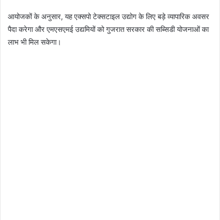
आयोजकों के अनुसार, यह एक्सपो टेक्सटाइल उद्योग के लिए बड़े व्यापारिक अवसर
पैदा करेगा और एमएसएमई उद्यमियों को गुजरात सरकार की सब्सिडी योजनाओं का
लाभ भी मिल सकेगा।