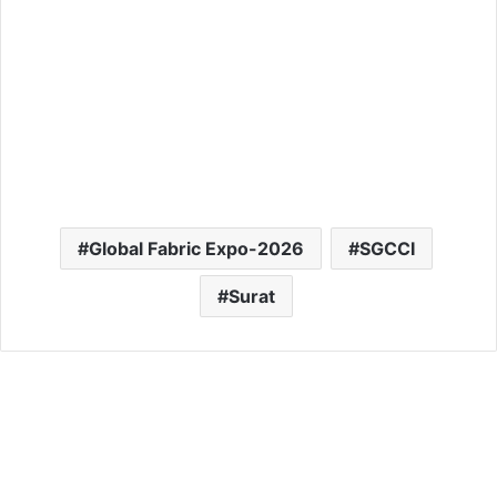
Global Fabric Expo-2026
SGCCI
Surat