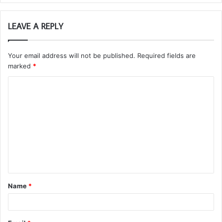
LEAVE A REPLY
Your email address will not be published.
Required fields are
marked
*
Name
*