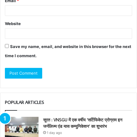
Email
*
Website
Save my name, email, and website in this browser for the next
time I comment.
POPULAR ARTICLES
सूरत : VNSGU में एक वर्षीय ‘सर्टिफिकेट प्रोग्राम इन
जर्नलिज्म एंड मास कम्युनिकेशन’ का शुभारंभ
1 day ago