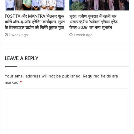
FOSTTA और MANTRA मिलकर शुरू
सूरत: दक्षिण गुजरात में पहली बार
करेंगे ऑन-द-जॉब ट्रेनिंग कार्यक्रम, सूरत
अंतरराष्ट्रीय ‘ग्लोबल ट्रैवल ट्रेड
के टेक्सटाइल उद्योग को मिलेंगे कुशल युवा
फेयर-2026’ का भव्य शुभारंभ
1 week ago
1 week ago
LEAVE A REPLY
Your email address will not be published.
Required fields are
marked
*