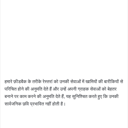
हमारे फ़ीडबैक के तरीके रेस्तरां को उनकी सेवाओं में खामियों की बारीकियों से
परिचित होने की अनुमति देते हैं और उन्हें अपनी ग्राहक सेवाओं को बेहतर
बनाने पर काम करने की अनुमति देते हैं, यह सुनिश्चित करते हुए कि उनकी
सार्वजनिक छवि प्रभावित नहीं होती है।