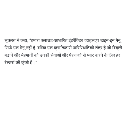
सुकरत ने कहा, “हमारा क्लाउड-आधारित इंटरैक्टिव व्हाट्सएप डाइन-इन मेनू
सिर्फ एक मेनू नहीं है, बल्कि एक क्रांतिकारी पारिस्थितिकी तंत्र है जो बिक्री
बढ़ाने और मेहमानों को उनकी सेवाओं और पेशकशों से प्यार करने के लिए हर
रेस्तरां की कुंजी है।”