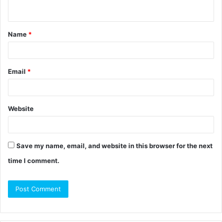
Name
*
Email
*
Website
Save my name, email, and website in this browser for the next
time I comment.