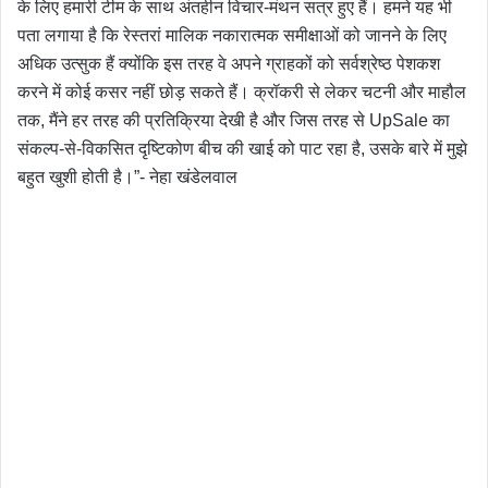
के लिए हमारी टीम के साथ अंतहीन विचार-मंथन सत्र हुए हैं। हमने यह भी
पता लगाया है कि रेस्तरां मालिक नकारात्मक समीक्षाओं को जानने के लिए
अधिक उत्सुक हैं क्योंकि इस तरह वे अपने ग्राहकों को सर्वश्रेष्ठ पेशकश
करने में कोई कसर नहीं छोड़ सकते हैं। क्रॉकरी से लेकर चटनी और माहौल
तक, मैंने हर तरह की प्रतिक्रिया देखी है और जिस तरह से UpSale का
संकल्प-से-विकसित दृष्टिकोण बीच की खाई को पाट रहा है, उसके बारे में मुझे
बहुत खुशी होती है।”- नेहा खंडेलवाल