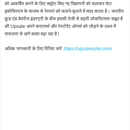
को आकर्षित करने के लिए क्यूरेट किए गए विज्ञापनों को चलाकर मेटा
इकोसिस्टम के माध्यम से रेस्तरां को फलने-फूलने में मदद करता है। भारतीय
फ़ूड एंड बेवरीज इंडस्ट्री के बीच इसकी तेजी से बढ़ती लोकप्रियता सबूत है
की Upsale अपने कस्टमर्स और रेस्टोरेंट ओनर्स को जोड़ने के लक्ष्य में
सफलता से आगे कदम बढ़ा रहा है l
अधिक जानकारी के लिए विजिट करें:
https://upsalesuite.com/