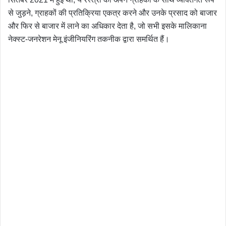
से जुड़ने, ग्राहकों की प्रतिक्रिया एकत्र करने और उनके प्रसाद को बाजार
और फिर से बाजार में लाने का अधिकार देता है, जो सभी इसके मालिकाना
नेक्स्ट-जनरेशन मेनू इंजीनियरिंग तकनीक द्वारा समर्थित हैं।