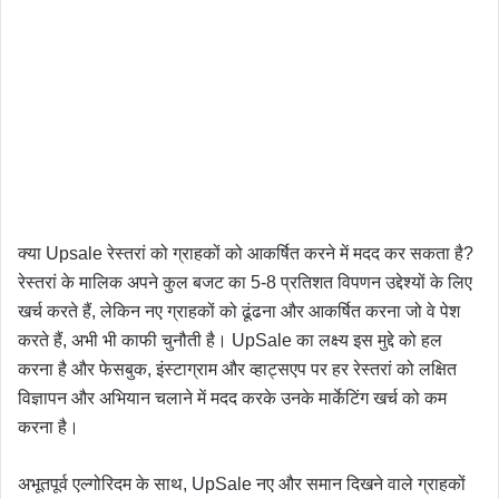
क्या Upsale रेस्तरां को ग्राहकों को आकर्षित करने में मदद कर सकता है?
रेस्तरां के मालिक अपने कुल बजट का 5-8 प्रतिशत विपणन उद्देश्यों के लिए
खर्च करते हैं, लेकिन नए ग्राहकों को ढूंढना और आकर्षित करना जो वे पेश
करते हैं, अभी भी काफी चुनौती है। UpSale का लक्ष्य इस मुद्दे को हल
करना है और फेसबुक, इंस्टाग्राम और व्हाट्सएप पर हर रेस्तरां को लक्षित
विज्ञापन और अभियान चलाने में मदद करके उनके मार्केटिंग खर्च को कम
करना है।
अभूतपूर्व एल्गोरिदम के साथ, UpSale नए और समान दिखने वाले ग्राहकों