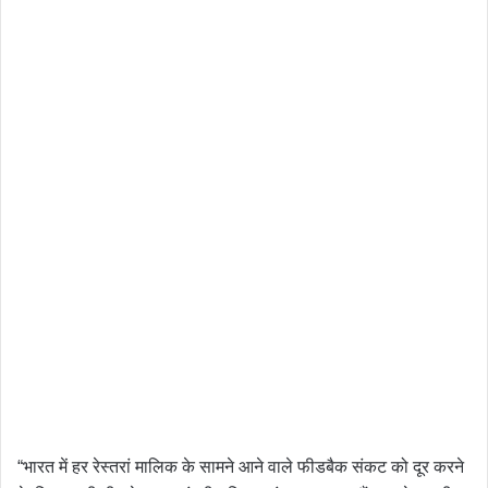
“भारत में हर रेस्तरां मालिक के सामने आने वाले फीडबैक संकट को दूर करने