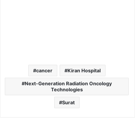
cancer
Kiran Hospital
Next-Generation Radiation Oncology
Technologies
Surat