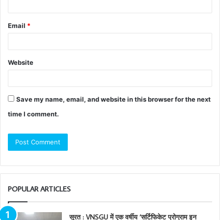
Email
*
Website
Save my name, email, and website in this browser for the next
time I comment.
POPULAR ARTICLES
सूरत : VNSGU में एक वर्षीय ‘सर्टिफिकेट प्रोग्राम इन