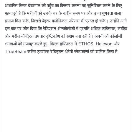
आधारित कैंसर देखभाल की पहुँच का विस्तार करना यह सुनिश्चित करने के लिए
महत्वपूर्ण है कि मरीजों को उनके घर के करीब समय पर और उच्च गुणवत्ता वाला
इलाज मिल सके, जिससे बेहतर क्लीनिकल परिणाम भी प्राप्त हो सकें। उन्होंने आगे
इस बात पर जोर दिया कि रेडिएशन ऑन्कोलॉजी में प्रगति अधिक व्यक्तिगत, सटीक
और मरीज-केंद्रित उपचार दृष्टिकोण को सक्षम बना रही है। अपनी ऑन्कोलॉजी
क्षमताओं को मजबूत करते हुए, किरण हॉस्पिटल ने ETHOS, Halcyon और
TrueBeam सहित एडवांस्ड रेडिएशन थेरेपी प्लेटफॉर्म्स को शामिल किया है।