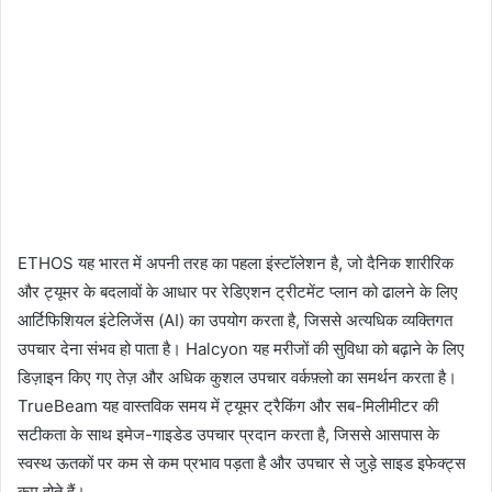
ETHOS यह भारत में अपनी तरह का पहला इंस्टॉलेशन है, जो दैनिक शारीरिक
और ट्यूमर के बदलावों के आधार पर रेडिएशन ट्रीटमेंट प्लान को ढालने के लिए
आर्टिफिशियल इंटेलिजेंस (AI) का उपयोग करता है, जिससे अत्यधिक व्यक्तिगत
उपचार देना संभव हो पाता है। Halcyon यह मरीजों की सुविधा को बढ़ाने के लिए
डिज़ाइन किए गए तेज़ और अधिक कुशल उपचार वर्कफ़्लो का समर्थन करता है।
TrueBeam यह वास्तविक समय में ट्यूमर ट्रैकिंग और सब-मिलीमीटर की
सटीकता के साथ इमेज-गाइडेड उपचार प्रदान करता है, जिससे आसपास के
स्वस्थ ऊतकों पर कम से कम प्रभाव पड़ता है और उपचार से जुड़े साइड इफेक्ट्स
कम होते हैं।