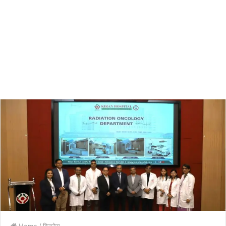
Home
/
बिजनेस