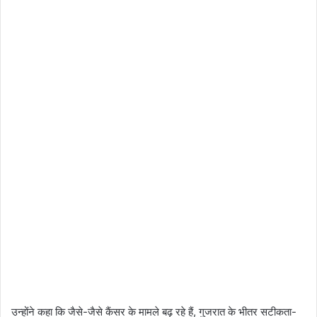
उन्होंने कहा कि जैसे-जैसे कैंसर के मामले बढ़ रहे हैं, गुजरात के भीतर सटीकता-