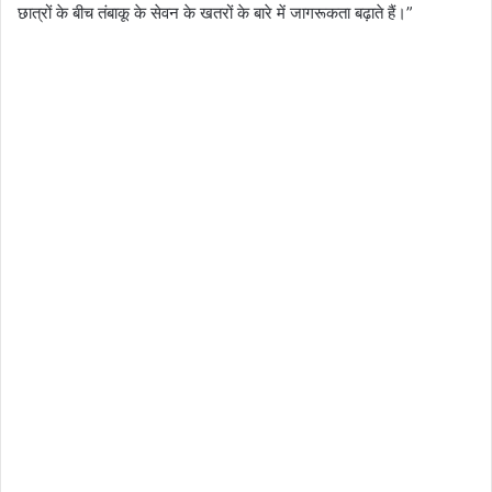
छात्रों के बीच तंबाकू के सेवन के खतरों के बारे में जागरूकता बढ़ाते हैं।”