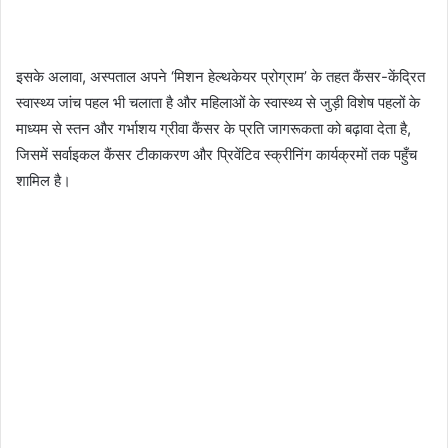
इसके अलावा, अस्पताल अपने ‘मिशन हेल्थकेयर प्रोग्राम’ के तहत कैंसर-केंद्रित
स्वास्थ्य जांच पहल भी चलाता है और महिलाओं के स्वास्थ्य से जुड़ी विशेष पहलों के
माध्यम से स्तन और गर्भाशय ग्रीवा कैंसर के प्रति जागरूकता को बढ़ावा देता है,
जिसमें सर्वाइकल कैंसर टीकाकरण और प्रिवेंटिव स्क्रीनिंग कार्यक्रमों तक पहुँच
शामिल है।