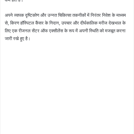
अपने व्यापक दृष्टिकोण और उन्नत चिकित्सा तकनीकों में निरंतर निवेश के माध्यम
से, किरण हॉस्पिटल कैंसर के निदान, उपचार और दीर्घकालिक मरीज देखभाल के
लिए एक रीजनल सेंटर ऑफ एक्सीलेंस के रूप में अपनी स्थिति को मजबूत करना
जारी रखे हुए है।