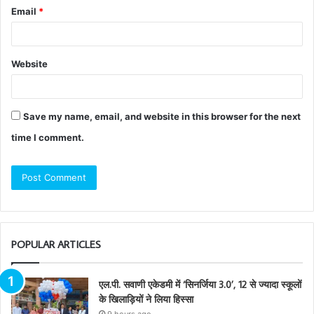
Email
*
Website
Save my name, email, and website in this browser for the next
time I comment.
POPULAR ARTICLES
एल.पी. सवाणी एकेडमी में ‘सिनर्जिया 3.0’, 12 से ज्यादा स्कूलों
के खिलाड़ियों ने लिया हिस्सा
9 hours ago