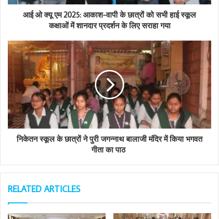
d
d
आई ओ क्यू एम 2025: आकाश-वापी के छात्रों को सभी हाई स्कूल
r
कक्षाओं में शानदार प्रदर्शन के लिए सराहा गया
e
s
s
निकेतन स्कूल के छात्रों ने पुरी जगन्नाथ बालाजी मंदिर में किया भगवत
गीता का पाठ
RELATED ARTICLES