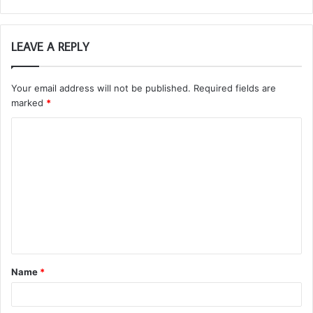
LEAVE A REPLY
Your email address will not be published.
Required fields are
marked
*
Name
*