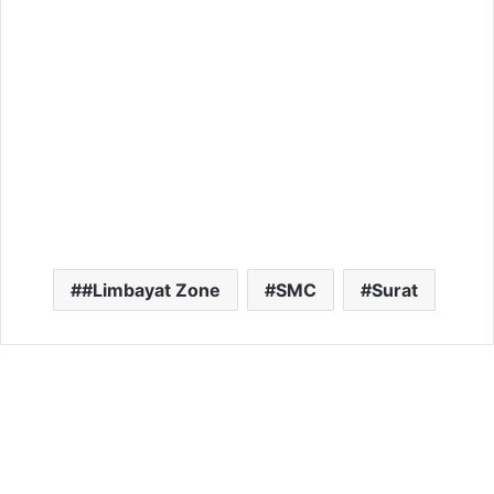
#Limbayat Zone
SMC
Surat