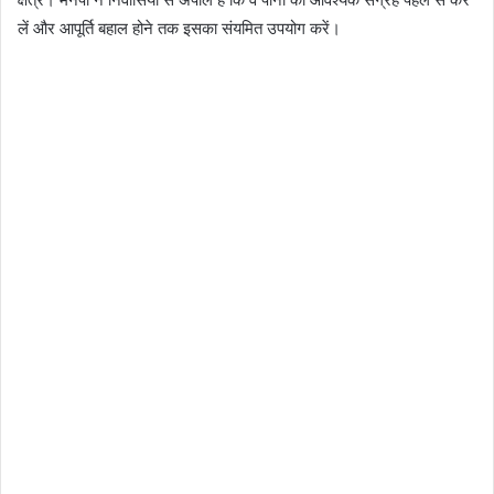
लें और आपूर्ति बहाल होने तक इसका संयमित उपयोग करें।