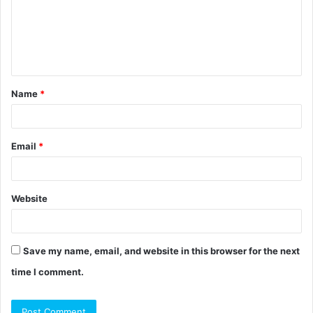
Name
*
Email
*
Website
Save my name, email, and website in this browser for the next
time I comment.