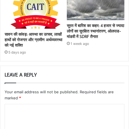
सूरत में बारिश का कहर: 4 हजार से ज्यादा
लोगों का सुरक्षित स्थानांतरण, ओलपाड-
सावन की कांवड़: आस्था का उत्सव, लाखों
मांडवी में SDRF तैनात
हाथों को रोजगार और ग्रामीण अर्थव्यवस्था
1 week ago
को नई शक्ति
5 days ago
LEAVE A REPLY
Your email address will not be published.
Required fields are
marked
*