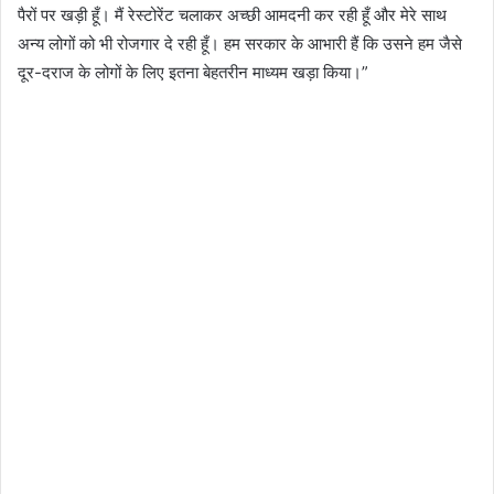
पैरों पर खड़ी हूँ। मैं रेस्टोरेंट चलाकर अच्छी आमदनी कर रही हूँ और मेरे साथ
अन्य लोगों को भी रोजगार दे रही हूँ। हम सरकार के आभारी हैं कि उसने हम जैसे
दूर-दराज के लोगों के लिए इतना बेहतरीन माध्यम खड़ा किया।”