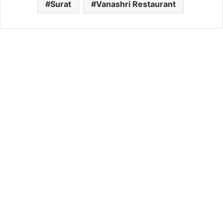
Surat
Vanashri Restaurant