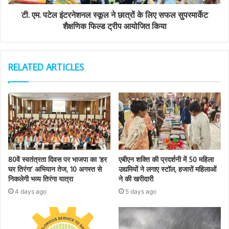
टी. एम. पटेल इंटरनेशनल स्कूल ने छात्रों के लिए सफल सुपरमार्केट
शैक्षणिक फिल्ड ट्रीप आयोजित किया
RELATED ARTICLES
80वें स्वतंत्रता दिवस पर भाजपा का ‘हर
एबीएन शक्ति की प्रदर्शनी में 50 महिला
घर तिरंगा’ अभियान तेज, 10 अगस्त से
उद्यमियों ने लगाए स्टॉल, हजारों महिलाओं
निकलेगी भव्य तिरंगा यात्रा
ने की खरीदारी
4 days ago
5 days ago