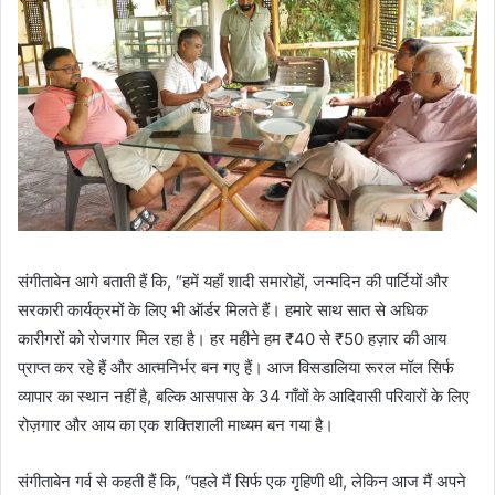
संगीताबेन आगे बताती हैं कि, “हमें यहाँ शादी समारोहों, जन्मदिन की पार्टियों और
सरकारी कार्यक्रमों के लिए भी ऑर्डर मिलते हैं। हमारे साथ सात से अधिक
कारीगरों को रोजगार मिल रहा है। हर महीने हम ₹40 से ₹50 हज़ार की आय
प्राप्त कर रहे हैं और आत्मनिर्भर बन गए हैं। आज विसडालिया रूरल मॉल सिर्फ
व्यापार का स्थान नहीं है, बल्कि आसपास के 34 गाँवों के आदिवासी परिवारों के लिए
रोज़गार और आय का एक शक्तिशाली माध्यम बन गया है।
संगीताबेन गर्व से कहती हैं कि, “पहले मैं सिर्फ एक गृहिणी थी, लेकिन आज मैं अपने