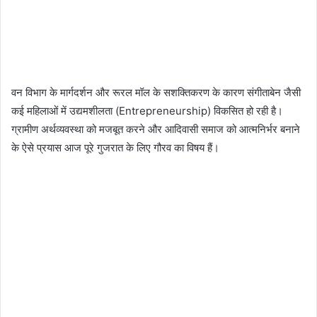
वन विभाग के मार्गदर्शन और रूरल मॉल के सशक्तिकरण के कारण संगीताबेन जैसी
कई महिलाओं में उद्यमशीलता (Entrepreneurship) विकसित हो रही है।
ग्रामीण अर्थव्यवस्था को मजबूत करने और आदिवासी समाज को आत्मनिर्भर बनाने
के ऐसे प्रयास आज पूरे गुजरात के लिए गौरव का विषय हैं।