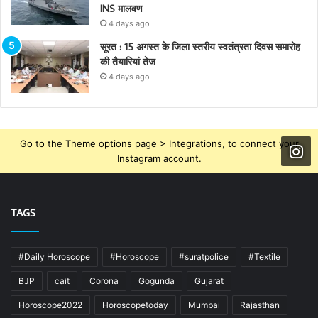
INS मालवण
4 days ago
सूरत : 15 अगस्त के जिला स्तरीय स्वतंत्रता दिवस समारोह
की तैयारियां तेज
4 days ago
Go to the Theme options page > Integrations, to connect your
Instagram account.
TAGS
#Daily Horoscope
#Horoscope
#suratpolice
#Textile
BJP
cait
Corona
Gogunda
Gujarat
Horoscope2022
Horoscopetoday
Mumbai
Rajasthan