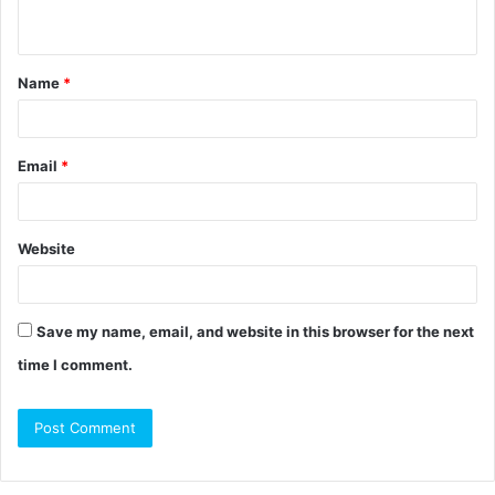
Name
*
Email
*
Website
Save my name, email, and website in this browser for the next
time I comment.