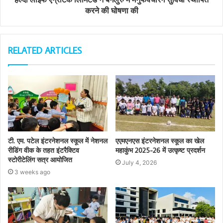
करने की घोषणा की
RELATED ARTICLES
टी. एम. पटेल इंटरनेशनल स्कूल में नेशनल
एएमएनएस इंटरनेशनल स्कूल का खेल
रीडिंग वीक के तहत इंटरैक्टिव
महाकुंभ 2025-26 में उत्कृष्ट प्रदर्शन
स्टोरीटेलिंग सत्र आयोजित
July 4, 2026
3 weeks ago