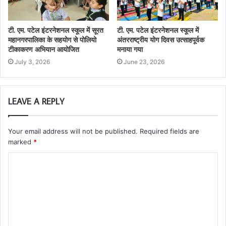
टी. एम. पटेल इंटरनेशनल स्कूल में सूरत
टी. एम. पटेल इंटरनेशनल स्कूल में
महानगरपालिका के सहयोग से पोलियो
अंतरराष्ट्रीय योग दिवस उत्साहपूर्वक
टीकाकरण अभियान आयोजित
मनाया गया
July 3, 2026
June 23, 2026
LEAVE A REPLY
Your email address will not be published.
Required fields are
marked
*