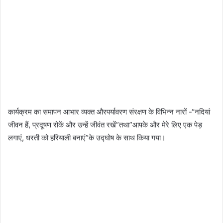
कार्यक्रम का समापन आभार व्यक्त औरपर्यावरण संरक्षण के विभिन्न नारों -“नदियां
जीवन हैं, प्रदूषण रोकें और उन्हें जीवंत रखें”तथा”आपके और मेरे लिए एक पेड़
लगाएं, धरती को हरियाली बनाएं”के उद्घोष के साथ किया गया।