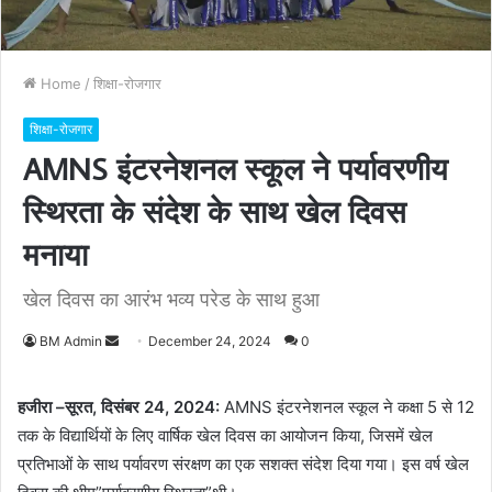
Home
/
शिक्षा-रोजगार
शिक्षा-रोजगार
AMNS इंटरनेशनल स्कूल ने पर्यावरणीय
स्थिरता के संदेश के साथ खेल दिवस
मनाया
खेल दिवस का आरंभ भव्य परेड के साथ हुआ
BM Admin
S
December 24, 2024
0
e
n
हजीरा –सूरत, दिसंबर 24, 2024:
AMNS इंटरनेशनल स्कूल ने कक्षा 5 से 12
d
तक के विद्यार्थियों के लिए वार्षिक खेल दिवस का आयोजन किया, जिसमें खेल
a
प्रतिभाओं के साथ पर्यावरण संरक्षण का एक सशक्त संदेश दिया गया। इस वर्ष खेल
n