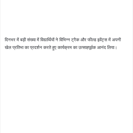
दिनभर में बड़ी संख्या में विद्यार्थियों ने विभिन्न ट्रैक और फील्ड इवेंट्स में अपनी
खेल प्रतिभा का प्रदर्शन करते हुए कार्यक्रम का उत्साहपूर्वक आनंद लिया।