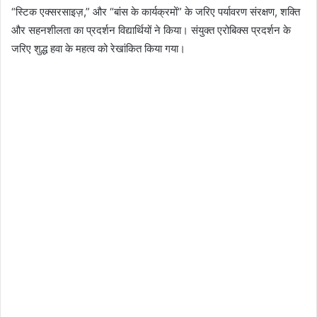
“स्टिक एक्सरसाइज़,” और “बांस के कार्यक्रमों” के जरिए पर्यावरण संरक्षण, शक्ति
और सहनशीलता का प्रदर्शन विद्यार्थियों ने किया। संयुक्त एरोबिक्स प्रदर्शन के
जरिए शुद्ध हवा के महत्व को रेखांकित किया गया।