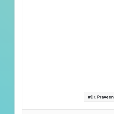
Dr. Praveen