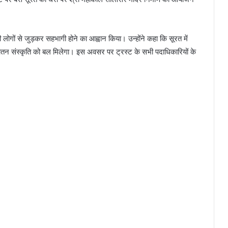
सभी लोगों से जुड़कर सहभागी होने का आह्वान किया। उन्होंने कहा कि सूरत में
कि सनातन संस्कृति को बल मिलेगा। इस अवसर पर ट्रस्ट के सभी पदाधिकारियों के