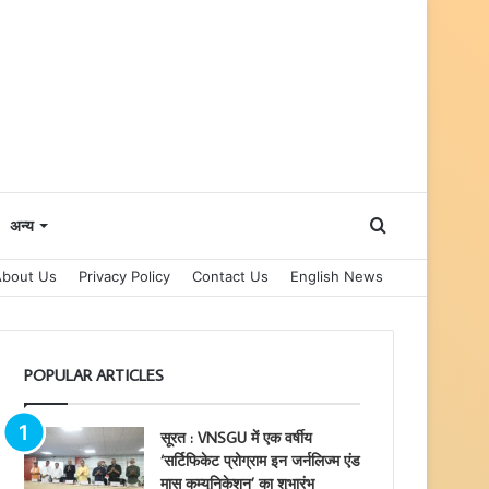
Search
अन्य
About Us
Privacy Policy
Contact Us
English News
for
POPULAR ARTICLES
सूरत : VNSGU में एक वर्षीय
‘सर्टिफिकेट प्रोग्राम इन जर्नलिज्म एंड
मास कम्युनिकेशन’ का शुभारंभ