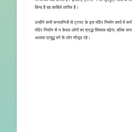
किया है वह काबिले तारीफ है‌।
उन्होंने सभी सनातनियों से ट्रस्ट के इस मंदिर निर्माण कार्य में 
मंदिर निर्माण से न केवल लोगों का श्रद्धा विश्वास बढ़ेगा, बल्
अलावा प्रबुद्ध वर्ग के लोग मौजूद रहे।