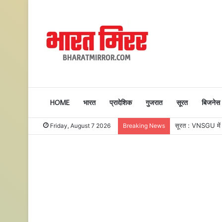
HOME
भारत
प्रादेशिक
गुजरात
सूरत
बिजनेस
Friday, August 7 2026
Breaking News