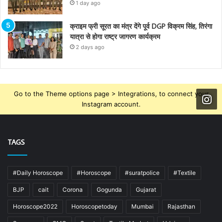
1 day ago
क्राइम फ्री सूरत का मंत्र देंगे पूर्व DGP विक्रम सिंह, तिरंगा
यात्रा से होगा राष्ट्र जागरण कार्यक्रम
2 days ago
Go to the Theme options page > Integrations, to connect your
Instagram account.
TAGS
#Daily Horoscope
#Horoscope
#suratpolice
#Textile
BJP
cait
Corona
Gogunda
Gujarat
Horoscope2022
Horoscopetoday
Mumbai
Rajasthan