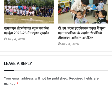
एएमएनएस इंटरनेशनल स्कूल का खेल
टी. एम. पटेल इंटरनेशनल स्कूल में सूरत
महाकुंभ 2025-26 में उत्कृष्ट प्रदर्शन
महानगरपालिका के सहयोग से पोलियो
टीकाकरण अभियान आयोजित
July 4, 2026
July 3, 2026
LEAVE A REPLY
Your email address will not be published.
Required fields are
marked
*