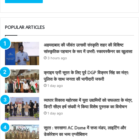
POPULAR ARTICLES
अहमदाबाद की जीवंत उत्सवी संस्कृति शहर की विशिष्ट
सांस्कृतिक पहचान के रूप में उभरी: स्कायस्कैनर का खुलासा
3 hours ago
क्राइम फ्री सूरत के लिए पूर्व DGP विक्रम सिंह का मंत्र:
पुलिस के साथ जनता की भागीदारी जरूरी
1 day ago
व्यापार विकास महोत्सव में युवा उद्यमियों को सफलता के मंत्र,
डिप्टी सीएम हर्ष संघवी ने किया विशेष पुस्तक का विमोचन
1 day ago
सूरत : सरसाणा AC Dome में सजा मंडप, लाइटिंग और
डेकोरेशन का भव्य एग्जीबिशन