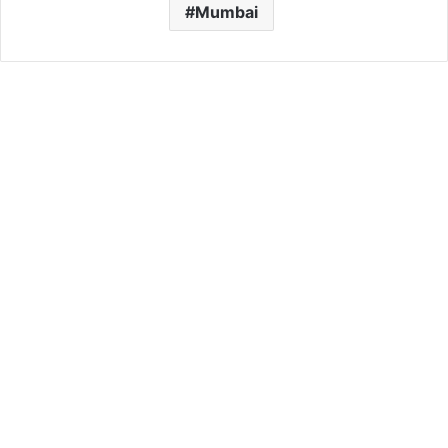
Mumbai