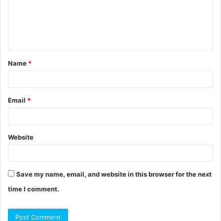
Name
*
Email
*
Website
Save my name, email, and website in this browser for the next
time I comment.